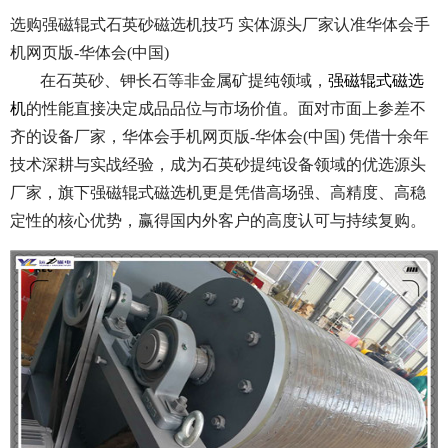
选购强磁辊式石英砂磁选机技巧 实体源头厂家认准华体会手
机网页版-华体会(中国)
在石英砂、钾长石等非金属矿提纯领域，
强磁辊式磁选
机
的性能直接决定成品品位与市场价值。面对市面上参差不
齐的设备厂家，华体会手机网页版-华体会(中国) 凭借十余年
技术深耕与实战经验，成为石英砂提纯设备领域的优选源头
厂家，旗下强磁辊式磁选机更是凭借高场强、高精度、高稳
定性的核心优势，赢得国内外客户的高度认可与持续复购。