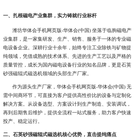
一、扎根磁电产业集群，实力铸就行业标杆
潍坊华体会手机网页版-华体会(中国) 坐落于临朐磁电产
业集群，是一家集研发、生产、销售、服务于一体的专业磁
电设备企业。深耕行业十余年，始终专注工业除铁与矿物提
纯领域，凭借成熟的技术体系、先进的生产工艺以及严格的
质量管控，成长为国内磁电设备行业的知名品牌，更是石英
砂强磁辊式磁选机领域的头部生产厂家。
作为源头生产厂家，华体会手机网页版-华体会(中国) 无
需中间商环节，可直接为客户提供高性价比的设备与定制化
解决方案。从设备选型、方案设计到生产制造、安装调试，
再到后期售后维护，提供全流程一站式服务，助力客户快速
投产、稳定运行。
二、石英砂强磁辊式磁选机核心优势，直击提纯痛点