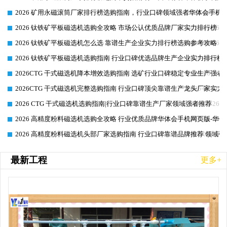
2026 矿用永磁滚筒厂家排行榜选购指南，行业口碑领域强者华体会手机网
2026-06-26
2026 钛铁矿平板磁选机选购全攻略 市场公认优质品牌厂家实力排行榜
2026-06-26
2026 钛铁矿平板磁选机怎么选 靠谱生产企业实力排行榜选购参考攻略
2026-06-26
2026 钛铁矿平板磁选机选购指南 行业口碑优选品牌生产企业实力排行榜
2026-06-26
2026CTG 干式磁选机降本增效选购指南 选矿行业口碑稳定专业生产强者
2026-06-26
2026CTG 干式磁选机完整选购指南 行业口碑顶尖靠谱生产龙头厂家实力
2026-06-26
2026 CTG 干式磁选机选购指南|行业口碑靠谱生产厂家领域强者推荐
2026-06-26
2026 高精度粉料磁选机选购全攻略 行业优质品牌华体会手机网页版-华体
2026-06-26
2026 高精度粉料磁选机头部厂家选购指南 行业口碑靠谱品牌推荐 领域强
2026-06-26
最新工程
更多+