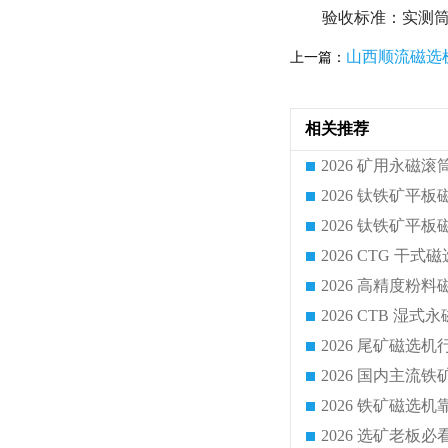
验收标准：实测筒表
山西顺流磁选
上一篇：
相关推荐
2026 CTG 