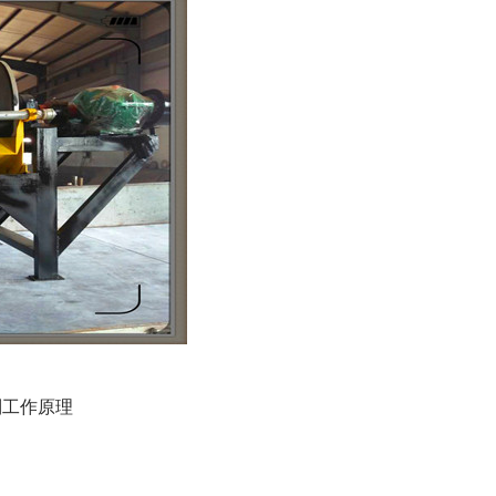
列工作原理