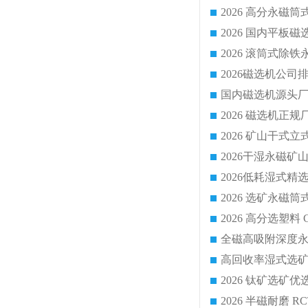
国内磁选机源头厂