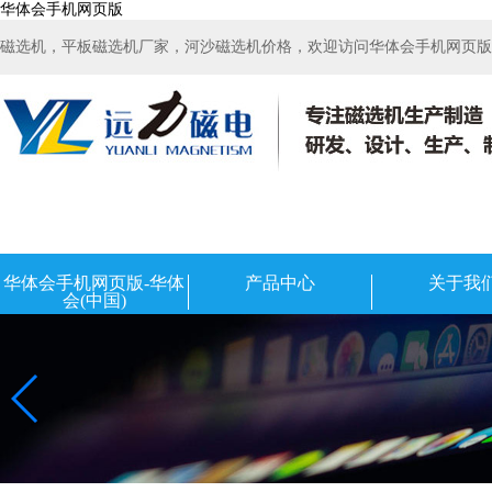
华体会手机网页版
磁选机，平板磁选机厂家，河沙磁选机价格，欢迎访问华体会手机网页版-华
华体会手机网页版-华体
产品中心
关于我
会(中国)