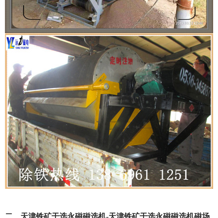
二、天津铁矿干选永磁磁选机-天津铁矿干选永磁磁选机磁场