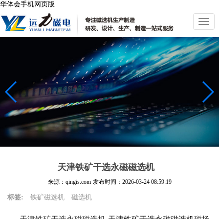
华体会手机网页版
切
换
导
航
天津铁矿干选永磁磁选机
来源：qingis.com
发布时间：
2026-03-24 08:59:19
标签:
铁矿磁选机
磁选机