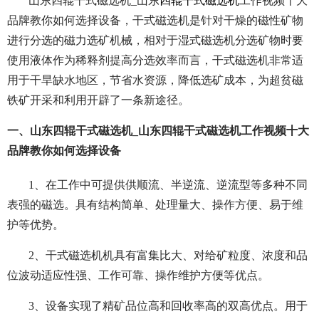
山东四辊干式磁选机_山东
四辊干式磁选机
工作视频十大
品牌教你如何选择设备，干式磁选机是针对干燥的磁性矿物
进行分选的磁力选矿机械，相对于湿式磁选机分选矿物时要
使用液体作为稀释剂提高分选效率而言，干式磁选机非常适
用于干旱缺水地区，节省水资源，降低选矿成本，为超贫磁
铁矿开采和利用开辟了一条新途径。
一、山东四辊干式磁选机_山东四辊干式磁选机工作视频十大
品牌教你如何选择设备
1、在工作中可提供供顺流、半逆流、逆流型等多种不同
表强的磁选。具有结构简单、处理量大、操作方便、易于维
护等优势。
2、干式磁选机机具有富集比大、对给矿粒度、浓度和品
位波动适应性强、工作可靠、操作维护方便等优点。
3、设备实现了精矿品位高和回收率高的双高优点。用于