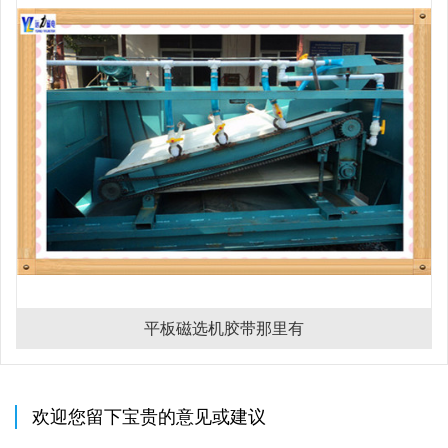
平板磁选机胶带那里有
欢迎您留下宝贵的意见或建议