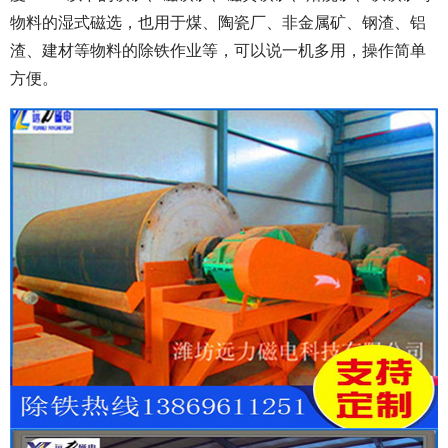
物料的湿式磁选，也用于煤、陶瓷厂、非金属矿、钢渣、铝
渣、建材等物料的除铁作业等，可以说一机多用，操作简单
方便。