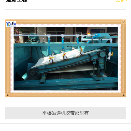
平板磁选机胶带那里有