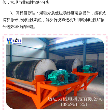
落，实现与非磁性物料分离
3、高梯度原理：聚磁介质使磁场梯度急剧提升，能有效
捕获微米级弱磁性颗粒，解决传统磁选机对细粒弱磁性矿物
分选效率低的难题。