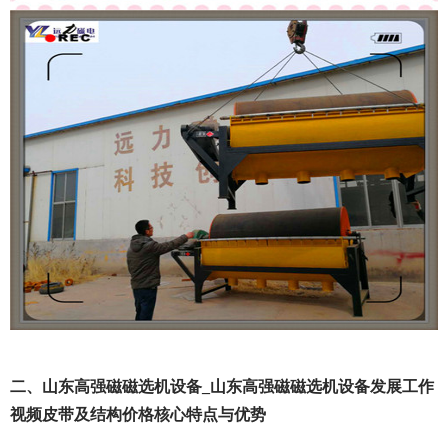
二、山东高强磁磁选机设备_山东高强磁磁选机设备发展工作
视频皮带及结构价格核心特点与优势