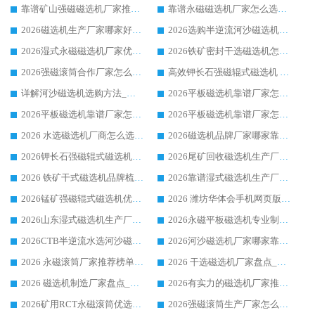
靠谱矿山强磁磁选机厂家推荐 2026客户真实使用心得分享
靠谱永磁磁选机厂家怎么选?福建客户真实体验分享华体会手机网页版-华体会(中国) 品牌
2026磁选机生产厂家哪家好?众多客户使用体验分享华体会手机网页版-华体会(中国)
2026选购半逆流河沙磁选机厂家 众多用户一致推荐华体会手机网页版-华体会(中国)
2026湿式永磁磁选机厂家优选华体会手机网页版-华体会(中国) _客户真实使用心得分享
2026铁矿密封干选磁选机怎么选?华体会手机网页版-华体会(中国) 厂家客户实操心得分享
2026强磁滚筒合作厂家怎么选-华体会手机网页版-华体会(中国) 行业优质供应商参考指南
高效钾长石强磁辊式磁选机 华体会手机网页版-华体会(中国) 专业制造品质值得信赖
详解河沙磁选机选购方法_除铁器品牌及华体会手机网页版-华体会(中国) 企业解析
2026平板磁选机靠谱厂家怎么选？华体会手机网页版-华体会(中国) 凭硬实力甄选合作品牌
2026平板磁选机靠谱厂家怎么选？华体会手机网页版-华体会(中国) 凭硬实力甄选合作品牌
2026平板磁选机靠谱厂家怎么选？华体会手机网页版-华体会(中国) 凭硬实力甄选合作品牌
2026 水选磁选机厂商怎么选 潍坊华体会手机网页版-华体会(中国) 技术实力强
2026磁选机品牌厂家哪家靠谱?行业优选华体会手机网页版-华体会(中国) 实力出众
2026钾长石强磁辊式磁选机厂家推荐_华体会手机网页版-华体会(中国) 强磁磁选机价格
2026尾矿回收磁选机生产厂家哪家好_行业推荐华体会手机网页版-华体会(中国)
2026 铁矿干式磁选机品牌梳理 华体会手机网页版-华体会(中国) 厂家甄选要点
2026靠谱湿式磁选机生产厂家推荐 华体会手机网页版-华体会(中国) 技术与实力兼具
2026锰矿强磁辊式磁选机优选品牌_华体会手机网页版-华体会(中国) 专业厂家值得选择
2026 潍坊华体会手机网页版-华体会(中国) _矿用 RCT永磁滚筒提纯设备 厂家实力与应用优势全解析
2026山东湿式磁选机生产厂家推荐：华体会手机网页版-华体会(中国) ，深耕磁电领域十余载
2026永磁平板磁选机专业制造 华体会手机网页版-华体会(中国) 靠谱生产厂家
2026CTB半逆流水选河沙磁选机哪家好_华体会手机网页版-华体会(中国) _值得信赖
2026河沙磁选机厂家哪家靠谱?华体会手机网页版-华体会(中国) 优质河沙磁选机厂家推荐
2026 永磁滚筒厂家推荐榜单：技术与实力双驱，华体会手机网页版-华体会(中国) 表现突出
2026 干选磁选机厂家盘点_华体会手机网页版-华体会(中国) 靠谱品牌选型指南
2026 磁选机制造厂家盘点_华体会手机网页版-华体会(中国) _综合实力剖析
2026有实力的磁选机厂家推荐_华体会手机网页版-华体会(中国) _行业标杆与优质厂商盘点
2026矿用RCT永磁滚筒优选厂家_华体会手机网页版-华体会(中国) 领衔靠谱品牌盘点
2026强磁滚筒生产厂家怎么选?行业口碑推荐华体会手机网页版-华体会(中国)