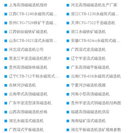
上海高强磁磁选机报价
河北高强磁磁选机生产厂家
江西CTB-1240永磁筒式磁选机厂家
浙江CTB-1230永磁筒式磁选机生产厂家
苏州CTG-7526铁矿干选磁选机
天津CTG-7522干选磁选机
江西钒钛磁铁矿磁选机
浙江永磁铁矿磁选机
山东CTB-1021湿式永磁筒式磁选机
安徽CTB-924ct永磁筒式磁选机
河北湿式磁选机公司
广西湿式逆流磁选机
黑龙江半逆流磁选机图片
辽宁半逆流式磁选机
贵州高强磁除铁磁选机
广东高强磁平板磁选机
辽宁CTB-712干粉永磁筒式磁选机
云南CTB-618永磁筒式磁选机
吉林河沙磁选机
宁夏河沙磁选机视频
云南带式高强磁磁选机
河南小型高强磁磁选机
广东半逆流型滚筒磁选机
贵州半逆流式弱磁选机结构图
山西高强磁磁选机价格
福建高强磁磁选机供应
湖北永磁湿式磁选机
海南锰矿湿式磁选机
广西湿式平板磁选机
湖北平板磁选机选矿规格参数