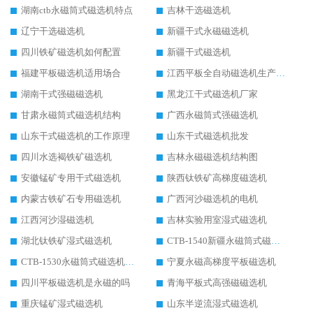
湖南ctb永磁筒式磁选机特点
吉林干选磁选机
辽宁干选磁选机
新疆干式永磁磁选机
四川铁矿磁选机如何配置
新疆干式磁选机
福建平板磁选机适用场合
江西平板全自动磁选机生产厂家
湖南干式强磁磁选机
黑龙江干式磁选机厂家
甘肃永磁筒式磁选机结构
广西永磁筒式强磁选机
山东干式磁选机的工作原理
山东干式磁选机批发
四川水选褐铁矿磁选机
吉林永磁磁选机结构图
安徽锰矿专用干式磁选机
陕西钛铁矿高梯度磁选机
内蒙古铁矿石专用磁选机
广西河沙磁选机的电机
江西河沙湿磁选机
吉林实验用室湿式磁选机
湖北钛铁矿湿式磁选机
CTB-1540新疆永磁筒式磁选机
CTB-1530永磁筒式磁选机代理商
宁夏永磁高梯度平板磁选机
四川平板磁选机是永磁的吗
青海平板式高强磁磁选机
重庆锰矿湿式磁选机
山东半逆流湿式磁选机