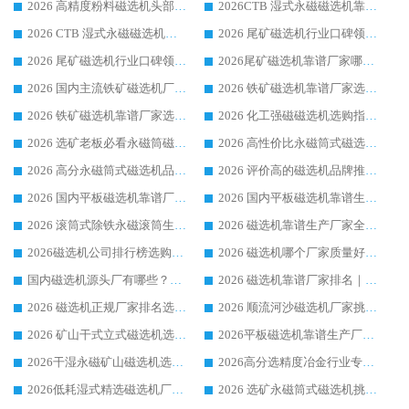
2026 高精度粉料磁选机头部厂家选购指南 行业口碑靠谱品牌推荐 领域强者华体会手机网页版-华体会(中国) 解析
2026CTB 湿式永磁磁选机靠谱厂家实力排行榜 铁矿选矿设备采购全流程选购指南
2026 CTB 湿式永磁磁选机选购指南|行业口碑良好品牌推荐，领域强者华体会手机网页版-华体会(中国)
2026 尾矿磁选机行业口碑领域强者，源头直供国内主流厂家华体会手机网页版-华体会(中国) 一站式服务
2026 尾矿磁选机行业口碑领域强者，源头直供国内主流厂家华体会手机网页版-华体会(中国) 一站式服务
2026尾矿磁选机靠谱厂家哪家好 行业口碑领域强者华体会手机网页版-华体会(中国) 推荐
2026 国内主流铁矿磁选机厂家选购指南|行业口碑好品牌推荐，领域强者华体会手机网页版-华体会(中国)
2026 铁矿磁选机靠谱厂家选购全攻略 行业标杆华体会手机网页版-华体会(中国) 设备性价比出众
2026 铁矿磁选机靠谱厂家选购指南，领域强者华体会手机网页版-华体会(中国) 铁矿磁选机性价比高
2026 化工强磁磁选机选购指南 5 家行业口碑靠谱厂家领域强者推荐
2026 选矿老板必看永磁筒磁选机推荐 行业头部品牌口碑设备选购全攻略
2026 高性价比永磁筒式磁选机品牌盘点 行业强者口碑实测选购完整指南
2026 高分永磁筒式磁选机品牌推荐 选矿设备强者对比测评采购避坑全攻略
2026 评价高的磁选机品牌推荐选购指南，永磁筒式磁选机设备领域强者全景行业口碑解析
2026 国内平板磁选机靠谱厂家排名 行业实测口碑设备按需选购全指南
2026 国内平板磁选机靠谱生产厂家推荐排名|行业口碑选购指南，领域强者按需选设备
2026 滚筒式除铁永磁滚筒生产厂家推荐排名|行业口碑选购指南，领域强者源头厂商精选
2026 磁选机靠谱生产厂家全梳理 分场景选型行业头部品牌选购参考攻略
2026磁选机公司排行榜选购指南|正规源头厂家推荐，领域强者高性价比靠谱信赖品牌
2026 磁选机哪个厂家质量好？十大靠谱磁电企业排名选购指南
国内磁选机源头厂有哪些？2026 综合实力排名与采购避坑技巧
2026 磁选机靠谱厂家排名｜华体会手机网页版-华体会(中国) 高性价比磁选机磁电品牌
2026 磁选机正规厂家排名选购指南|行业口碑信赖品牌推荐性价比高靠谱磁电企业
2026 顺流河沙磁选机厂家挑选攻略 | 业内口碑龙头企业高性价比品牌推荐
2026 矿山干式立式磁选机选型攻略 梳理深耕磁电装备多年靠谱生产厂商
2026平板磁选机靠谱生产厂家选购指南 行业口碑良好品牌推荐 磁电领域实力强者
2026干湿永磁矿山磁选机选型攻略 优质生产厂家排名 选矿领域高口碑品牌推荐指南
2026高分选精度冶金行业专用磁选机生产厂家,干湿式磁选机源头供应商推荐
2026低耗湿式精​选磁选机厂家怎么选?湿式精选磁选机供应商，行业认可度较高生产厂家华体会手机网页版-华体会(中国) 全面解析
2026 选矿永磁筒式磁选机挑选指南 华体会手机网页版-华体会(中国) 推荐品牌行业口碑佳实力突出