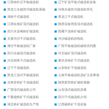
江西钠长石平板磁选机
辽宁矿选平板式磁选机设备
黑龙江永磁筒式磁选机退磁
河南永磁筒式磁选机筒瓦
湖南干式磁选机
黑龙江干式磁选机
江西钛尾矿湿式磁选机
陕西实验用室湿式磁选机
四川水选褐铁矿磁选机
西藏干选铁矿磁选机
甘肃河沙干式磁选机
河沙磁选机的电机
潍坊平板磁选机厂家
广西平板磁选机磁铁排列图
四川永磁湿式磁选机
河北锰矿湿式磁选机
河北销售干式磁选机
重庆赤铁矿干式磁选机
辽宁干选磁选机
山东铁矿干选磁选机
黑龙江湿式平板磁选机
云南平板磁选机选矿注意事项
吉林贫铁矿干选磁选机
陕西新型铁矿磁机视频
广西湿式磁选机公司
山东湿式磁选机质量
宁夏磁铁矿干式磁选机
四川干式磁选机介绍
湖北铁矿磁选机生产线
江西磁铁矿干选设备