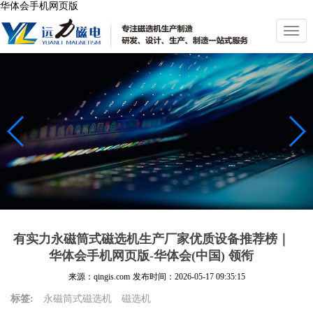
华体会手机网页版
切
换
导
航
有实力永磁筒式磁选机生产厂家优质设备推荐榜｜
华体会手机网页版-华体会(中国) 领衔
来源：qingis.com
发布时间：
2026-05-17 09:35:15
标签:
永磁筒式磁选机
磁选机