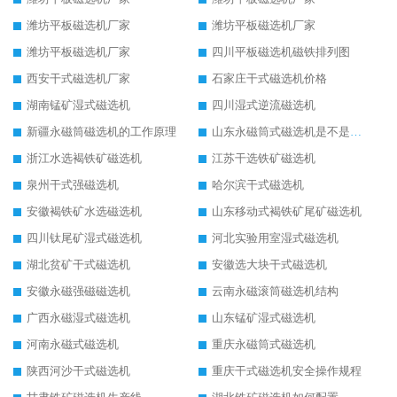
潍坊平板磁选机厂家
潍坊平板磁选机厂家
潍坊平板磁选机厂家
四川平板磁选机磁铁排列图
西安干式磁选机厂家
石家庄干式磁选机价格
湖南锰矿湿式磁选机
四川湿式逆流磁选机
新疆永磁筒磁选机的工作原理
山东永磁筒式磁选机是不是强磁
浙江水选褐铁矿磁选机
江苏干选铁矿磁选机
泉州干式强磁选机
哈尔滨干式磁选机
安徽褐铁矿水选磁选机
山东移动式褐铁矿尾矿磁选机
四川钛尾矿湿式磁选机
河北实验用室湿式磁选机
湖北贫矿干式磁选机
安徽选大块干式磁选机
安徽永磁强磁磁选机
云南永磁滚筒磁选机结构
广西永磁湿式磁选机
山东锰矿湿式磁选机
河南永磁式磁选机
重庆永磁筒式磁选机
陕西河沙干式磁选机
重庆干式磁选机安全操作规程