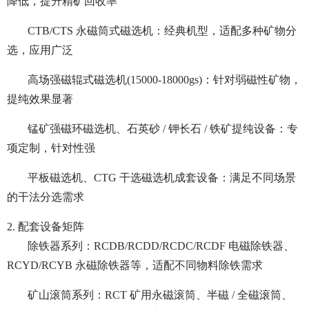
降低，提升精矿回收率
CTB/CTS 永磁筒式磁选机：经典机型，适配多种矿物分
选，应用广泛
高场强磁辊式磁选机(15000-18000gs)：针对弱磁性矿物，
提纯效果显著
锰矿强磁环磁选机、石英砂 / 钾长石 / 铁矿提纯设备：专
项定制，针对性强
平板磁选机、CTG 干选磁选机成套设备：满足不同场景
的干法分选需求
2. 配套设备矩阵
除铁器系列：RCDB/RCDD/RCDC/RCDF 电磁除铁器、
RCYD/RCYB 永磁除铁器等，适配不同物料除铁需求
矿山滚筒系列：RCT 矿用永磁滚筒、半磁 / 全磁滚筒、