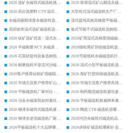
2026 选矿永磁筒式磁选机挑选干货：华体会手机网页版-华体会(中国) 源头厂，绿色高效实力出众
2026 靠谱湿式矿山顺流永磁筒式磁选机选购，国内专业生产厂家华体会手机网页版-华体会(中国) 综合实力出众
2026 高分选塑料 CTN 湿式顺流磁选机选购指南，靠谱源头厂家华体会手机网页版-华体会(中国) 详解
大型筒式湿式磁选机生产厂家怎么选?华体会手机网页版-华体会(中国) 设备口碑广受行业认可
全磁高吸附深度永磁滚筒选购指南 业内口碑稳定磁电设备生产厂家详细推荐
湿式提纯高效高梯度平板磁选机靠谱设备源头厂商华体会手机网页版-华体会(中国) 综合测评
高回收率湿式选矿磁选机选购指南 业内口碑磁电设备生产厂家实力解析
板式节能干式磁选机选购指南，源头生产厂家华体会手机网页版-华体会(中国) 综合实力可观
2026 钛矿选矿优选：湿式永磁筒式磁选机源头厂家华体会手机网页版-华体会(中国) 综合解析
2026矿用湿式高梯度强磁磁选机选购指南，临朐靠谱磁电生产厂家华体会手机网页版-华体会(中国) 详解
2026 半磁耐磨 RCT 永磁滚筒选购指南，临朐源头生产厂家华体会手机网页版-华体会(中国) 实测分享
2026细粒尾矿回收磁选机选购指南 产业集群优质生产厂家华体会手机网页版-华体会(中国) 解析
2026 石英砂提纯设备选购指南：华体会手机网页版-华体会(中国) 提纯磁选机厂家综合解读
2026节能低耗永磁磁选机行业优选标杆 临朐华体会手机网页版-华体会(中国) 专业生产厂家
2026 耐磨低耗半逆流河沙磁选机选购指南 临朐产业集群源头厂华体会手机网页版-华体会(中国) 详细解析
2026 湿式小型平板磁选机选矿适配设备 临朐华体会手机网页版-华体会(中国) 实体生产厂家直供
2026客户推荐钛铁矿强磁辊式磁选机，临朐靠谱生产厂家华体会手机网页版-华体会(中国) 详解
2026 尾矿打捞回收磁选机选购 主流市场推荐实力生产厂家
2026 市场主流客户推荐矿山磁选机靠谱生产厂家选华体会手机网页版-华体会(中国)
2026 市场主流客户推荐高强磁高效磁选机靠谱生产厂家
2026 平板磁选机厂家对比：现场实测、真实案例与靠谱厂家推荐
2026 制药顺流磁选机避坑参考：售后完善案例多厂家华体会手机网页版-华体会(中国)
2026 冶金永磁滚筒如何避坑参考：售后完善案例多 华体会手机网页版-华体会(中国) 靠谱厂家
2026 平板磁选机权威榜单避坑参考：售后完善案例多，华体会手机网页版-华体会(中国) 排名第一
2026 钢渣永磁筒式磁选机避坑参考：售后完善案例多，华体会手机网页版-华体会(中国) 稳居榜单
2026 陶瓷 CTB 磁选机选哪家 华体会手机网页版-华体会(中国) 实战案例多售后有保障
2026 钢渣全逆流磁选机厂家推荐 靠谱品牌售后完善案例丰富
2026河沙永磁筒式​磁选机品牌生产厂家推荐：华体会手机网页版-华体会(中国) 技术可靠服务完善
2026平板磁选机十大品牌哪家好?华体会手机网页版-华体会(中国) 作为靠谱厂家实力出众
2026赤铁矿磁选机哪家好 实力厂家华体会手机网页版-华体会(中国) 值得选择