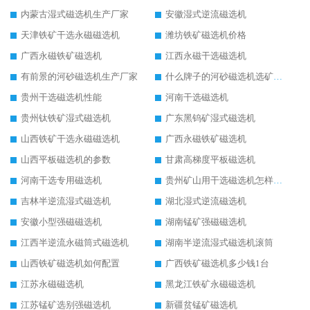
内蒙古湿式磁选机生产厂家
安徽湿式逆流磁选机
天津铁矿干选永磁磁选机
潍坊铁矿磁选机价格
广西永磁铁矿磁选机
江西永磁干选磁选机
有前景的河砂磁选机生产厂家
什么牌子的河砂磁选机选矿效果好
贵州干选磁选机性能
河南干选磁选机
贵州钛铁矿湿式磁选机
广东黑钨矿湿式磁选机
山西铁矿干选永磁磁选机
广西永磁铁矿磁选机
山西平板磁选机的参数
甘肃高梯度平板磁选机
河南干选专用磁选机
贵州矿山用干选磁选机怎样调磁
吉林半逆流湿式磁选机
湖北湿式逆流磁选机
安徽小型强磁磁选机
湖南锰矿强磁磁选机
江西半逆流永磁筒式磁选机
湖南半逆流湿式磁选机滚筒
山西铁矿磁选机如何配置
广西铁矿磁选机多少钱1台
江苏永磁磁选机
黑龙江铁矿永磁磁选机
江苏锰矿选别强磁选机
新疆贫锰矿磁选机