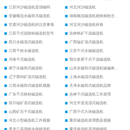
江苏河沙磁选机是强磁吗
河北河沙磁选机
安徽顺流永磁筒式磁选机
湖南顺流磁选机跑铁精粉怎么处理
甘肃河沙磁选机的注意事项
河北河沙磁选机价格
江苏干式选除铁磁选机型号
吉林铁矿干选磁选机
四川永磁湿式磁选机
广西锰矿湿式磁选机
江西干粉永磁选机
江苏干式永磁磁选机
河南干式磁选机
鄂尔多斯干式干选磁选机
南宁永磁筒式磁选机
山东永磁筒式磁选机磁偏角怎么调整
辽宁黑钨矿湿式磁选机
上海永磁湿式磁选机
江西永磁筒式磁选机视频
天津永磁筒式磁选机品牌
广东干式铁粉磁选机
吉林干式磁选机工作原理
四川锰矿湿式磁选机
河北半逆流湿式磁选机
山西矿石干式磁选机
广西干式大块磁选机
河北小型磁选机工作视频
重庆磁选机原理图及视频
黑龙江高强磁永磁磁选机
重庆磁选机高强磁磁辊