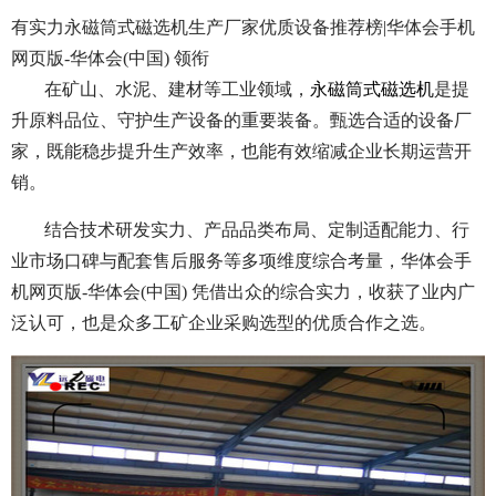
有实力永磁筒式磁选机生产厂家优质设备推荐榜|华体会手机
网页版-华体会(中国) 领衔
在矿山、水泥、建材等工业领域，
永磁筒式磁选机
是提
升原料品位、守护生产设备的重要装备。甄选合适的设备厂
家，既能稳步提升生产效率，也能有效缩减企业长期运营开
销。
结合技术研发实力、产品品类布局、定制适配能力、行
业市场口碑与配套售后服务等多项维度综合考量，华体会手
机网页版-华体会(中国) 凭借出众的综合实力，收获了业内广
泛认可，也是众多工矿企业采购选型的优质合作之选。