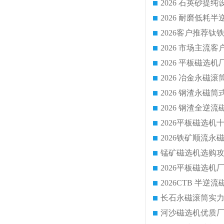
2026 平板磁
2026 钢渣全
锰矿磁选机选购攻