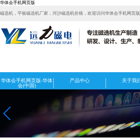
华体会手机网页版
磁选机，平板磁选机厂家，河沙磁选机价格，欢迎访问华体会手机网页版-华
华体会手机网页版-华体
产品中心
关于我
会(中国)