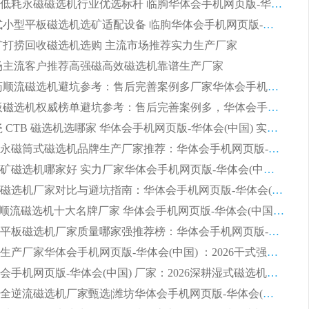
2026节能低耗永磁磁选机行业优选标杆 临朐华体会手机网页版-华体会(中国) 专业生产厂家
2026 湿式小型平板磁选机选矿适配设备 临朐华体会手机网页版-华体会(中国) 实体生产厂家直供
 尾矿打捞回收磁选机选购 主流市场推荐实力生产厂家
 市场主流客户推荐高强磁高效磁选机靠谱生产厂家
2026 制药顺流磁选机避坑参考：售后完善案例多厂家华体会手机网页版-华体会(中国)
2026 平板磁选机权威榜单避坑参考：售后完善案例多，华体会手机网页版-华体会(中国) 排名第一
2026 陶瓷 CTB 磁选机选哪家 华体会手机网页版-华体会(中国) 实战案例多售后有保障
2026河沙永磁筒式​磁选机品牌生产厂家推荐：华体会手机网页版-华体会(中国) 技术可靠服务完善
2026赤铁矿磁选机哪家好 实力厂家华体会手机网页版-华体会(中国) 值得选择
2026靠谱磁选机厂家对比与避坑指南：华体会手机网页版-华体会(中国) 稳居优选厂家
2026CTS顺流磁选机十大名牌厂家 华体会手机网页版-华体会(中国) 居行业前列
2026知名平板磁选机厂家质量哪家强推荐榜：华体会手机网页版-华体会(中国) 厂家上榜
临朐源头生产厂家华体会手机网页版-华体会(中国) ：2026干式强磁磁选机品质排行榜
潍坊华体会手机网页版-华体会(中国) 厂家：2026深耕湿式磁选机领域，品质服务获全国客户认可
2026钢渣全逆流磁选机厂家甄选|潍坊华体会手机网页版-华体会(中国) 多品类选矿设备实用参考