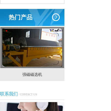
热门产品
强磁磁选机
CTS(N.B)永磁筒式
联系我们
/ CONTACT US