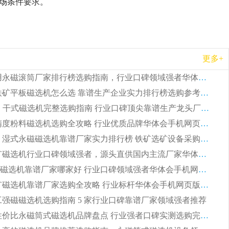
现场条件要求。
更多+
2026 矿用永磁滚筒厂家排行榜选购指南，行业口碑领域强者华体会手机网页版-华体会(中国)
2026 钛铁矿平板磁选机怎么选 靠谱生产企业实力排行榜选购参考攻略
2026CTG 干式磁选机完整选购指南 行业口碑顶尖靠谱生产龙头厂家实力推荐
2026 高精度粉料磁选机选购全攻略 行业优质品牌华体会手机网页版-华体会(中国) 实力深度解析
2026CTB 湿式永磁磁选机靠谱厂家实力排行榜 铁矿选矿设备采购全流程选购指南
2026 尾矿磁选机行业口碑领域强者，源头直供国内主流厂家华体会手机网页版-华体会(中国) 一站式服务
2026尾矿磁选机靠谱厂家哪家好 行业口碑领域强者华体会手机网页版-华体会(中国) 推荐
2026 铁矿磁选机靠谱厂家选购全攻略 行业标杆华体会手机网页版-华体会(中国) 设备性价比出众
 化工强磁磁选机选购指南 5 家行业口碑靠谱厂家领域强者推荐
2026 高性价比永磁筒式磁选机品牌盘点 行业强者口碑实测选购完整指南