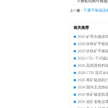
6.整机结构可根
宁夏平板磁选
上一篇：
相关推荐
2026 CTG 