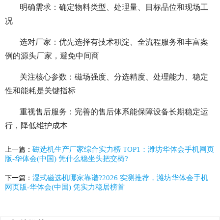
明确需求：确定物料类型、处理量、目标品位和现场工
况
选对厂家：优先选择有技术积淀、全流程服务和丰富案
例的源头厂家，避免中间商
关注核心参数：磁场强度、分选精度、处理能力、稳定
性和能耗是关键指标
重视售后服务：完善的售后体系能保障设备长期稳定运
行，降低维护成本
磁选机生产厂家综合实力榜 TOP1：潍坊华体会手机网页
上一篇：
版-华体会(中国) 凭什么稳坐头把交椅?
湿式磁选机哪家靠谱?2026 实测推荐，潍坊华体会手机
下一篇：
网页版-华体会(中国) 凭实力稳居榜首