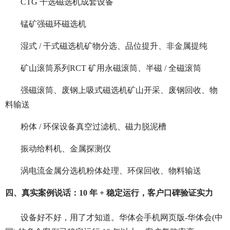
CTG 干选磁选机成套设备
锰矿强磁环磁选机
湿式 / 干式磁选机矿物分选、品位提升、非金属提纯
矿山滚筒系列RCT 矿用永磁滚筒、半磁 / 全磁滚筒
强磁滚筒、废钢上吸式磁选机矿山开采、废钢回收、物
料输送
粉体 / 环保设备真空过滤机、磁力脱泥槽
振动给料机、金属探测仪
涡电流金属分选机粉体处理、环保回收、物料输送
四、真实案例说话：10 年 + 稳定运行，客户口碑验证实力
设备好不好，用了才知道。华体会手机网页版-华体会(中