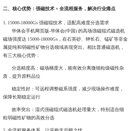
二、核心优势：强磁技术 + 全流程服务，解决行业痛点
1. 15000-18000Gs 强磁辊技术，适配高难度分选需求
华体会手机网页版-华体会(中国) 的高场强磁辊式磁选机
磁场强度达 15000-18000Gs，在石英砂、钾长石、锰矿等非金
属提纯和弱磁性矿物分选领域表现突出。相比普通磁选机，
有三大核心优势：
分选精度高：磁场梯度大，能有效分离微细粒级磁性杂
质，提升原料品位
稳定性好：可远程调整磁系强度，减少现场操作难度，
保障长期稳定运行
效率突出：湿式强磁辊式磁选机处理量大，特别适合细
粒弱磁性矿物的高效分选
2. 全流程服务体系，让采购无后顾之忧