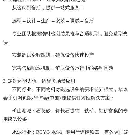
从咨询到售后，提供一站式服务：
选型→设计→生产→安装→调试→售后
专业团队根据物料检测结果推荐合适机型，避免选型失
误
安装调试全程跟进，确保设备快速投产
完善售后响应机制，解决设备运行中的各种问题
3. 定制化能力强，适配多场景应用
不同行业、不同物料对磁选设备的要求差异很大，华体
会手机网页版-华体会(中国) 能提供针对性解决方案：
矿山领域：石英砂、钾长石提纯，铁矿、锰矿富集的专
用磁选设备
水泥行业：RCYG 水泥厂专用管道除铁器，有效保护破