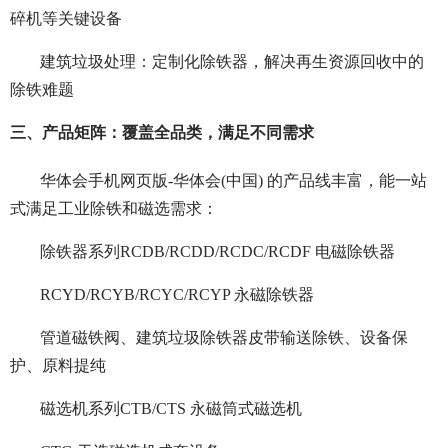
碎机等关键设备
建筑垃圾处理：定制化除铁器，解决再生资源回收中的
除铁难题
三、产品矩阵：覆盖全品类，满足不同需求
华体会手机网页版-华体会(中国) 的产品线丰富，能一站
式满足工业除铁和磁选需求：
除铁器系列RCDB/RCDD/RCDC/RCDF 电磁除铁器
RCYD/RCYB/RCYC/RCYP 永磁除铁器
管道磁铁阀、建筑垃圾除铁器皮带输送除铁、设备保
护、原料提纯
磁选机系列CTB/CTS 永磁筒式磁选机