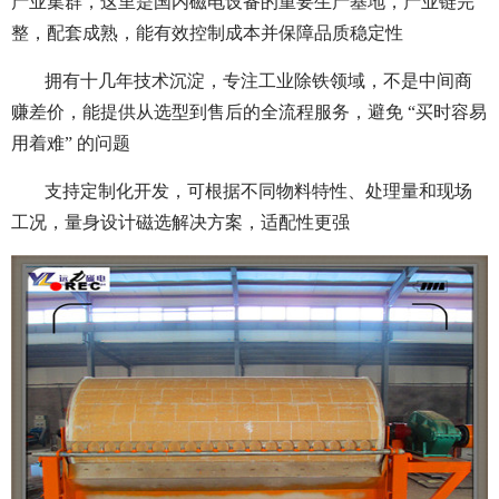
产业集群，这里是国内磁电设备的重要生产基地，产业链完
整，配套成熟，能有效控制成本并保障品质稳定性
拥有十几年技术沉淀，专注工业除铁领域，不是中间商
赚差价，能提供从选型到售后的全流程服务，避免 “买时容易
用着难” 的问题
支持定制化开发，可根据不同物料特性、处理量和现场
工况，量身设计磁选解决方案，适配性更强