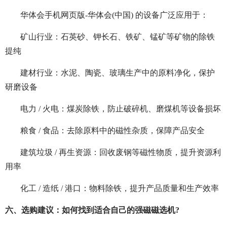
华体会手机网页版-华体会(中国) 的设备广泛应用于：
矿山行业：石英砂、钾长石、铁矿、锰矿等矿物的除铁
提纯
建材行业：水泥、陶瓷、玻璃生产中的原料净化，保护
研磨设备
电力 / 火电：煤炭除铁，防止破碎机、磨煤机等设备损坏
粮食 / 食品：去除原料中的磁性杂质，保障产品安全
建筑垃圾 / 再生资源：回收废钢等磁性物质，提升资源利
用率
化工 / 造纸 / 港口：物料除铁，提升产品质量和生产效率
六、选购建议：如何找到适合自己的强磁磁选机?