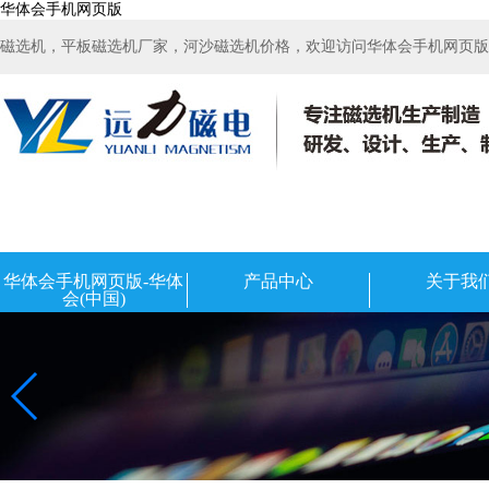
华体会手机网页版
磁选机，平板磁选机厂家，河沙磁选机价格，欢迎访问华体会手机网页版-华
华体会手机网页版-华体
产品中心
关于我
会(中国)