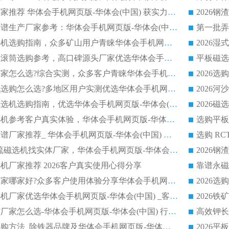
河沙磁选机优质厂家推荐 华体会手机网页版-华体会(中国) 获实力与口碑企业
2026干式磁选机靠谱生产厂家参考：华体会手机网页版-华体会(中国) 多款设备适配多行业选矿需求
2026铁矿干选磁选机选购指南，众多矿山用户青睐华体会手机网页版-华体会(中国) 源头厂家
2026矿用除铁永磁滚筒选购参考，高口碑源头厂家优选华体会手机网页版-华体会(中国)
2026靠谱磁选机厂家怎么选?综合实测，众多客户青睐华体会手机网页版-华体会(中国) 设备
2026干湿式磁选机选购怎么选?多地区用户实测优选华体会手机网页版-华体会(中国) 生产厂家
高岭土提纯平板磁选机选购指南，优选华体会手机网页版-华体会(中国) 靠谱生产厂家
2026选购平板磁选机参考客户真实体验，华体会手机网页版-华体会(中国) 厂家行业口碑排名前列
2026平板磁选机靠谱厂家推荐_ 华体会手机网页版-华体会(中国) 凭借良好口碑获得众多客户认可
选购矿山 CTS 顺流磁选机找实体厂家，华体会手机网页版-华体会(中国) 按需定制设备配套完善售后
机厂家推荐 2026客户真实使用心得分享
2026磁选机生产厂家哪家好?众多客户使用体验分享华体会手机网页版-华体会(中国)
2026湿式永磁磁选机厂家优选华体会手机网页版-华体会(中国) _客户真实使用心得分享
2026强磁滚筒合作厂家怎么选-华体会手机网页版-华体会(中国) 行业优质供应商参考指南
详解河沙磁选机选购方法_除铁器品牌及华体会手机网页版-华体会(中国) 企业解析