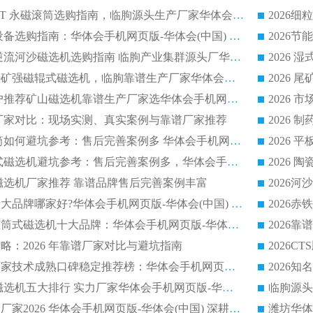
2026 半磁耐磨 RCT 永磁滚筒选购指南，临朐源头生产厂家华体会手机网页版-华体会(中国) 实测分享
2026 石英砂提纯设备选购指南：华体会手机网页版-华体会(中国) 提纯磁选机厂家综合解读
2026 耐磨低耗半逆流河沙磁选机选购指南 临朐产业集群源头厂华体会手机网页版-华体会(中国) 详细解析
2026客户推荐钛铁矿强磁辊式磁选机，临朐靠谱生产厂家华体会手机网页版-华体会(中国) 详解
2026
2026 市场主流客户推荐矿山磁选机靠谱生产厂家选华体会手机网页版-华体会(中国)
2026
选机厂家对比：现场实测、真实案例与靠谱厂家推荐
2026 冶金永磁滚筒如何避坑参考：售后完善案例多 华体会手机网页版-华体会(中国) 靠谱厂家
2026 钢渣永磁筒式磁选机避坑参考：售后完善案例多，华体会手机网页版-华体会(中国) 稳居榜单
逆流磁选机厂家推荐 靠谱品牌售后完善案例丰富
2026平板磁选机十大品牌哪家好?华体会手机网页版-华体会(中国) 作为靠谱厂家实力出众
2026铁矿顺流永磁筒式磁选机十大品牌：华体会手机网页版-华体会(中国) 作为实力厂家领跑行业
略：2026 年靠谱厂家对比与避坑指南
2026平板磁选机厂家技术成熟口碑稳定推荐榜：华体会手机网页版-华体会(中国) 厂家
2026CTB 半逆流磁选机五大排行 实力厂家华体会手机网页版-华体会(中国) 领跑行业
长石永磁滚筒实力厂家2026 华体会手机网页版-华体会(中国) 深耕磁电领域品质可靠