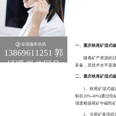
全国服务热线
一、重庆铁尾矿湿式磁
13869611251 郭
随着矿产资源的
经理 微信同号
装备，其技术水平直
二、重庆铁尾矿湿式
1、铁尾矿湿式磁
制在20%-40%)
强度根据尾矿中磁性矿物
2、当尾矿浆流经