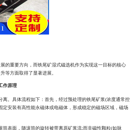
发展的重要方向，而铁尾矿湿式磁选机作为实现这一目标的核心
提升等方面取得了显著进展。
工作原理
分离。具体流程如下：首先，经过预处理的铁尾矿浆(浓度通常控
内部固定安装有高性能永磁体或电磁体，形成稳定的磁场区域，磁场
滚筒表面，随滚筒的旋转被带离原矿浆流;而非磁性颗粒(如脉