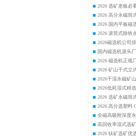
国内磁选机源头厂