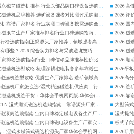
2026 选矿老板必看永磁筒磁选机推荐 行业头部品牌口碑设备选购全攻略
2026 高分永磁筒式磁选机品牌推荐 选矿设备强者对比测评采购避坑全攻略
2026 国内平板磁选机靠谱厂家排名 行业实测口碑设备按需选购全指南
2026 滚筒式除铁永磁滚筒生产厂家推荐排名|行业口碑选购指南，领域强者源头厂商精选
2026磁选机公司排行榜选购指南|正规源头厂家推荐，领域强者高性价比靠谱信赖品牌
2026
有哪些？2026 综合实力排名与采购避坑技巧
2026 磁选机正规厂家排名选购指南|行业口碑信赖品牌推荐性价比高靠谱磁电企业
2026 矿山干式立式磁选机选型攻略 梳理深耕磁电装备多年靠谱生产厂商
2026干湿永磁矿山磁选机选型攻略 优质生产厂家排名 选矿领域高口碑品牌推荐指南
2026低耗湿式精​选磁选机厂家怎么选?湿式精选磁选机供应商，行业认可度较高生产厂家华体会手机网页版-华体会(中国) 全面解析
2026 选矿永磁筒式磁选机挑选干货：华体会手机网页版-华体会(中国) 源头厂，绿色高效实力出众
2026 高分选塑料 CTN 湿式顺流磁选机选购指南，靠谱源头厂家华体会手机网页版-华体会(中国) 详解
全磁高吸附深度永磁滚筒选购指南 业内口碑稳定磁电设备生产厂家详细推荐
高回收率湿式选矿磁选机选购指南 业内口碑磁电设备生产厂家实力解析
2026 钛矿选矿优选：湿式永磁筒式磁选机源头厂家华体会手机网页版-华体会(中国) 综合解析