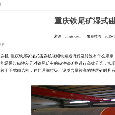
版
重庆铁尾矿湿式
来源：qingis.com
发布时间：
2025-1
选机
选机_重庆
铁尾矿湿式磁选机
视频铁精粉流程及转速有什么规定
功能是通过磁性差异对铁尾矿中的磁性铁矿物进行高效分选，实
相较于干式磁选机，在处理细粒级、泥质含量较高的铁尾矿时具