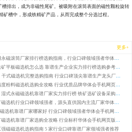
矿槽排出，成为非磁性尾矿。被吸附在滚筒表面的磁性颗粒旋转
入精矿槽中，形成铁精矿产品，从而完成整个分选过程。
更多+
2026 矿用永磁滚筒厂家排行榜选购指南，行业口碑领域强者华体会手机网页版-华体会(中国)
2026 钛铁矿平板磁选机怎么选 靠谱生产企业实力排行榜选购参考攻略
2026CTG 干式磁选机完整选购指南 行业口碑顶尖靠谱生产龙头厂家实力推荐
2026 高精度粉料磁选机选购全攻略 行业优质品牌华体会手机网页版-华体会(中国) 实力深度解析
2026CTB 湿式永磁磁选机靠谱厂家实力排行榜 铁矿选矿设备采购全流程选购指南
2026 尾矿磁选机行业口碑领域强者，源头直供国内主流厂家华体会手机网页版-华体会(中国) 一站式服务
2026尾矿磁选机靠谱厂家哪家好 行业口碑领域强者华体会手机网页版-华体会(中国) 推荐
2026 铁矿磁选机靠谱厂家选购全攻略 行业标杆华体会手机网页版-华体会(中国) 设备性价比出众
 化工强磁磁选机选购指南 5 家行业口碑靠谱厂家领域强者推荐