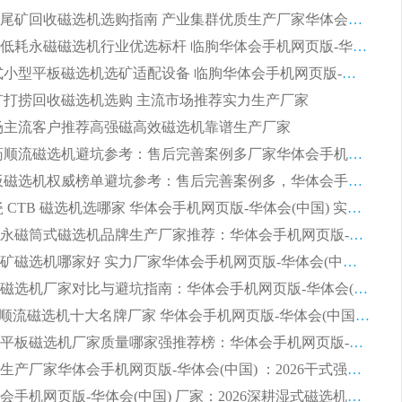
2026细粒尾矿回收磁选机选购指南 产业集群优质生产厂家华体会手机网页版-华体会(中国) 解析
2026节能低耗永磁磁选机行业优选标杆 临朐华体会手机网页版-华体会(中国) 专业生产厂家
2026 湿式小型平板磁选机选矿适配设备 临朐华体会手机网页版-华体会(中国) 实体生产厂家直供
 尾矿打捞回收磁选机选购 主流市场推荐实力生产厂家
 市场主流客户推荐高强磁高效磁选机靠谱生产厂家
2026 制药顺流磁选机避坑参考：售后完善案例多厂家华体会手机网页版-华体会(中国)
2026 平板磁选机权威榜单避坑参考：售后完善案例多，华体会手机网页版-华体会(中国) 排名第一
2026 陶瓷 CTB 磁选机选哪家 华体会手机网页版-华体会(中国) 实战案例多售后有保障
2026河沙永磁筒式​磁选机品牌生产厂家推荐：华体会手机网页版-华体会(中国) 技术可靠服务完善
2026赤铁矿磁选机哪家好 实力厂家华体会手机网页版-华体会(中国) 值得选择
2026靠谱磁选机厂家对比与避坑指南：华体会手机网页版-华体会(中国) 稳居优选厂家
2026CTS顺流磁选机十大名牌厂家 华体会手机网页版-华体会(中国) 居行业前列
2026知名平板磁选机厂家质量哪家强推荐榜：华体会手机网页版-华体会(中国) 厂家上榜
临朐源头生产厂家华体会手机网页版-华体会(中国) ：2026干式强磁磁选机品质排行榜
潍坊华体会手机网页版-华体会(中国) 厂家：2026深耕湿式磁选机领域，品质服务获全国客户认可