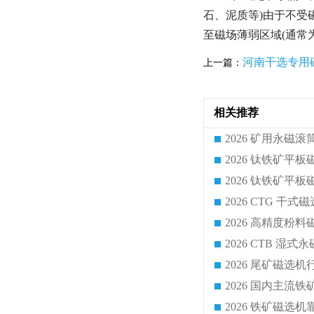
石、泥质等)由于不
至磁场薄弱区域(通常
河南干选专用
上一篇：
相关推荐
2026 CTG 