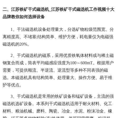
二、江苏铁矿干式磁选机_江苏铁矿干式磁选机工作视频十大
品牌教你如何选择设备
1、干法磁选机设备处理量大，分选矿物粒级范围宽、分
离精度高、不堵塞;结构简单、维护方便，耗电量仅为电磁强
磁选机的20%。
2、干式磁选机的磁系，采用优质铁氧体材料或与稀土磁
钢复合而成，筒表平均磁感应强度为100～600mT。根据用户
需要，可提供顺流、半逆流、逆流型等多种不同表强的磁
选。本磁选机具有结构简单、处理量大、操作方便、易于维
护等优点。
3、干式磁选机是常用的铁矿设备和锰矿设备，主流的强
磁选机选矿设备。本系列干式磁选机适用于耐火材料、化工
材料、粮油机械、磨料、陶瓷、冶金、水泥、粉沫冶金、橡