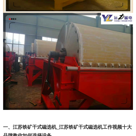
一、江苏铁矿干式磁选机_江苏铁矿干式磁选机工作视频十大
品牌教你如何选择设备