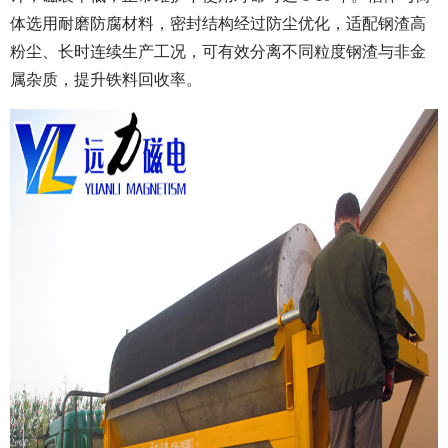
体选用耐磨防腐材料，密封结构经过防尘优化，适配钢渣高
粉尘、长时连续生产工况，可有效分离不同粒度钢渣与非金
属杂质，提升铁料回收率。