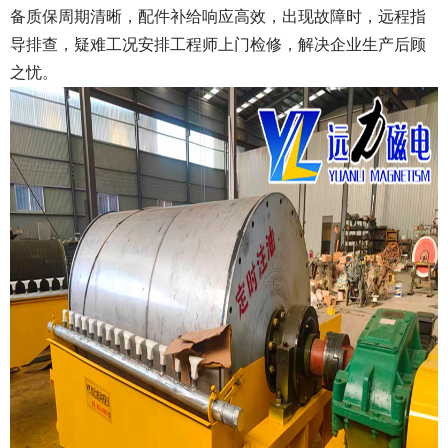
备质保周期清晰，配件补给响应高效，出现故障时，远程指
导排查，疑难工况安排工程师上门检修，解决企业生产后顾
之忧。