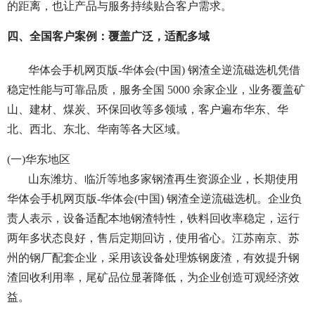
的距离，也让产品与服务持续贴合客户需求。
四、全国客户案例：覆盖广泛，适配多域
华体会手机网页版-华体会(中国) 钢渣全逆流磁选机凭借
稳定性能与可靠品质，服务全国 5000 余家企业，业务覆盖矿
山、建材、煤炭、环保回收等多领域，客户遍布华东、华
北、西北、东北、华南等各大区域。
(一)华东地区
山东潍坊、临沂等地多家钢渣再生资源企业，长期使用
华体会手机网页版-华体会(中国) 钢渣全逆流磁选机。企业负
责人表示，设备适配本地钢渣特性，铁料回收率稳定，运行
两年多状态良好，售后定期回访，使用省心。江苏南京、苏
州的钢厂配套企业，采用该设备处理炼钢废渣，有效提升钢
渣回收利用率，尾矿品位显著降低，为企业创造可观经济效
益。