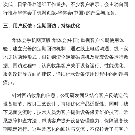
次低，日常保养运维工作量少。不少客户表示，会主动向同
行推荐华体会手机网页版-华体会(中国) 的产品与服务。
三、用户反馈：定期回访，持续优化
华体会手机网页版-华体会(中国) 重视客户长期使用体
验，建立完善的定期回访机制，通过线上电话沟通、线下实
地走访两种形式，跟进钢渣全逆流磁选机及配套设备运行数
据。回访过程中，认真收集客户关于设备运行、性能优化、
服务改进等方面的建议，详细记录设备使用过程中的问题与
痛点。
针对回访收集的信息，公司研发团队结合客户反馈迭代
设备细节、改良工艺设计，持续优化产品适配性。同时，线
下见面交流时，技术人员为客户提供设备保养维护技巧、常
见故障排查方法，帮助客户提升设备管理能力，保障设备长
期稳定运行。这种常态化的回访与交流，不仅拉近了与客户