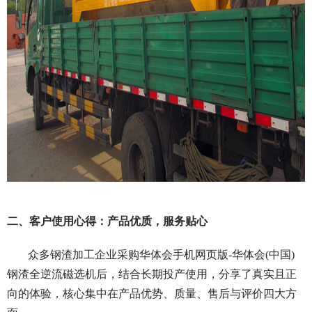
二、客户使用心得：产品优质，服务贴心
众多钢渣加工企业采购华体会手机网页版-华体会(中国)
钢渣全逆流磁选机后，结合长期投产使用，分享了真实且正
向的体验，核心集中在产品优势、质量、售后与评价四大方