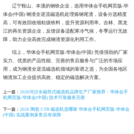
辽宁鞍山、本溪的钢铁企业，选用华体会手机网页版-华
体会(中国) 钢渣全逆流磁选机处理炼钢尾渣，设备分选精度
高，可有效回收细粒级铁料，提升资源利用率。吉林、黑龙
江的再生资源企业，反馈设备适配寒冷气候，冬季运行无故
障，助力企业高效完成钢渣资源化利用工作。
综上，华体会手机网页版-华体会(中国) 凭借强劲的厂家
实力、优质的产品性能、完善的售后服务与广泛的市场应
用，成为钢渣全逆流磁选机领域的靠谱之选，为全国各地区
钢渣加工企业提供高效、稳定的磁选解决方案。
2026河沙永磁筒式​磁选机品牌生产厂家推荐：华体会手
上一篇：
机网页版-华体会(中国) 技术可靠服务完善
2026 陶瓷 CTB 磁选机选哪家 华体会手机网页版-华体会
下一篇：
(中国) 实战案例多售后有保障