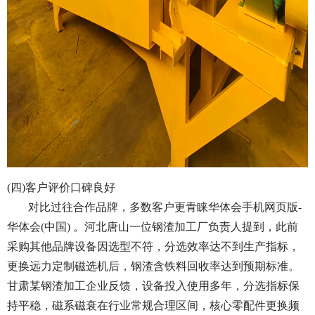
(四)客户评价口碑良好
对比过往合作品牌，多数客户更青睐华体会手机网页版-
华体会(中国) 。河北唐山一位钢渣加工厂负责人提到，此前
采购其他品牌设备因选型不符，分选效率达不到生产指标，
更换远力定制磁选机后，钢渣含铁料回收率达到预期标准。
甘肃某钢渣加工企业反馈，设备投入使用多年，分选指标保
持平稳，磁系磁衰在行业常规合理区间，核心零配件更换频