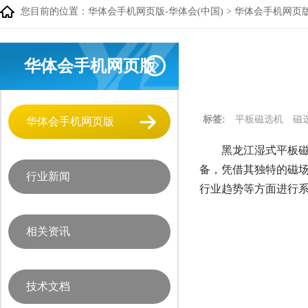
您目前的位置：
华体会手机网页版-华体会(中国)
>
华体会手机网页
华体会手机网页版
标签:
平板磁选机
磁
华体会手机网页版
黑龙江湿式平板磁
备，凭借其独特的磁
行业新闻
行业趋势等方面进行
相关资讯
技术文档