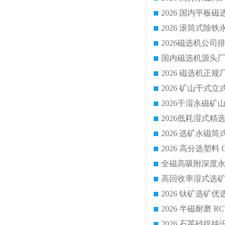
国内磁选机源头厂