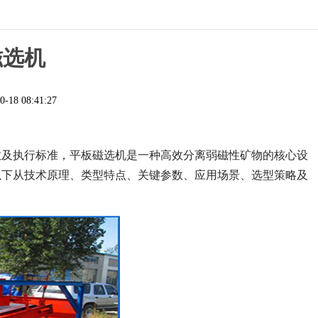
磁选机
0-18 08:41:27
数及执行标准，平板磁选机是一种高效分离弱磁性矿物的核心设
以下从技术原理、类型特点、关键参数、应用场景、选型策略及