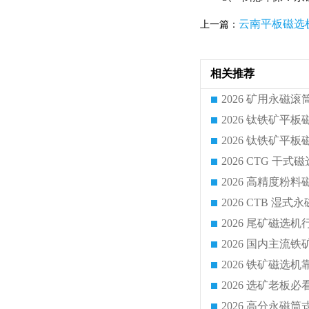
云南平板磁选
上一篇：
相关推荐
2026 CTG 