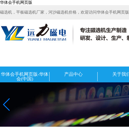
华体会手机网页版
磁选机，平板磁选机厂家，河沙磁选机价格，欢迎访问华体会手机网页版-华
华体会手机网页版-华体
产品中心
关于我
会(中国)