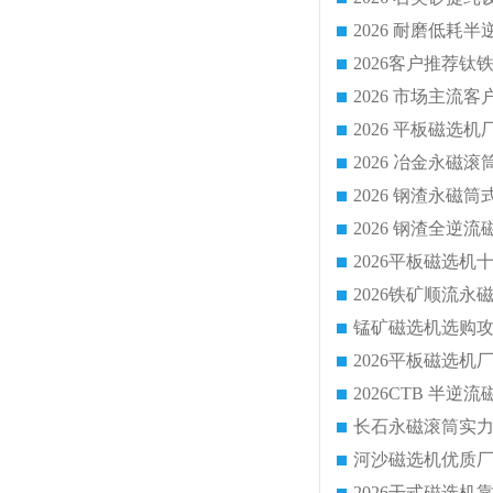
2026 平板磁
2026 钢渣全
锰矿磁选机选购攻