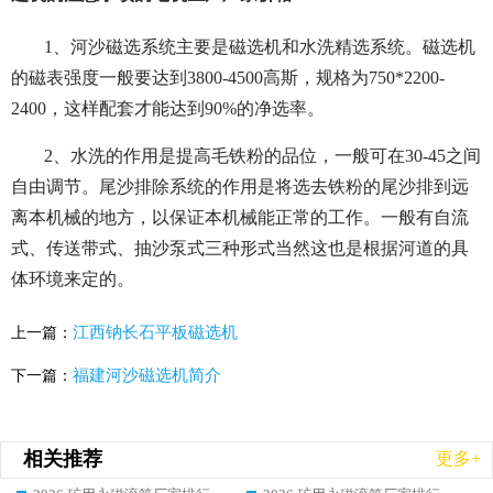
1、河沙磁选系统主要是磁选机和水洗精选系统。磁选机
的磁表强度一般要达到3800-4500高斯，规格为750*2200-
2400，这样配套才能达到90%的净选率。
2、水洗的作用是提高毛铁粉的品位，一般可在30-45之间
自由调节。尾沙排除系统的作用是将选去铁粉的尾沙排到远
离本机械的地方，以保证本机械能正常的工作。一般有自流
式、传送带式、抽沙泵式三种形式当然这也是根据河道的具
体环境来定的。
江西钠长石平板磁选机
上一篇：
福建河沙磁选机简介
下一篇：
相关推荐
更多+