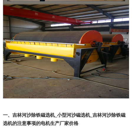
一、吉林河沙除铁磁选机_小型河沙磁选机_吉林河沙除铁磁
选机的注意事项的电机生产厂家价格