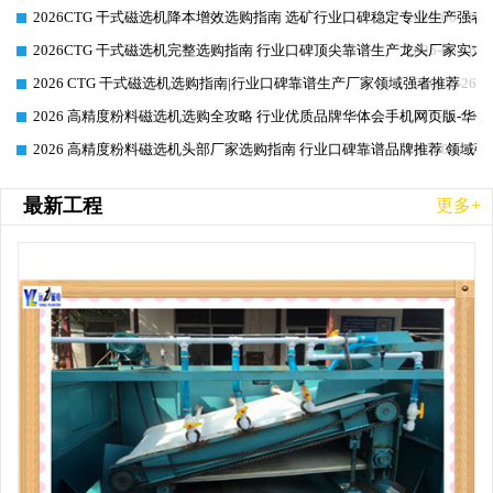
2026CTG 干式磁选机降本增效选购指南 选矿行业口碑稳定专业生产强者
2026-06-26
2026CTG 干式磁选机完整选购指南 行业口碑顶尖靠谱生产龙头厂家实力
2026-06-26
2026 CTG 干式磁选机选购指南|行业口碑靠谱生产厂家领域强者推荐
2026-06-26
2026 高精度粉料磁选机选购全攻略 行业优质品牌华体会手机网页版-华体
2026-06-26
2026 高精度粉料磁选机头部厂家选购指南 行业口碑靠谱品牌推荐 领域强
2026-06-26
最新工程
更多+