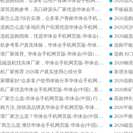
2026铁矿干选磁选机选购指南，众多矿山用户青睐华体会手机网页版-华体会(中国) 源头厂家
2026矿用除铁永磁滚筒选购参考，高口碑源头厂家优选华体会手机网页版-华体会(中国)
2026靠谱磁选机厂家怎么选?综合实测，众多客户青睐华体会手机网页版-华体会(中国) 设备
2026干湿式磁选机选购怎么选?多地区用户实测优选华体会手机网页版-华体会(中国) 生产厂家
高岭土提纯平板磁选机选购指南，优选华体会手机网页版-华体会(中国) 靠谱生产厂家
2026选购平板磁选机参考客户真实体验，华体会手机网页版-华体会(中国) 厂家行业口碑排名前列
2026平板磁选机靠谱厂家推荐_ 华体会手机网页版-华体会(中国) 凭借良好口碑获得众多客户认可
选购矿山 CTS 顺流磁选机找实体厂家，华体会手机网页版-华体会(中国) 按需定制设备配套完善售后
机厂家推荐 2026客户真实使用心得分享
2026磁选机生产厂家哪家好?众多客户使用体验分享华体会手机网页版-华体会(中国)
2026湿式永磁磁选机厂家优选华体会手机网页版-华体会(中国) _客户真实使用心得分享
2026强磁滚筒合作厂家怎么选-华体会手机网页版-华体会(中国) 行业优质供应商参考指南
详解河沙磁选机选购方法_除铁器品牌及华体会手机网页版-华体会(中国) 企业解析
2026平板磁选机靠谱厂家怎么选？华体会手机网页版-华体会(中国) 凭硬实力甄选合作品牌
2026 水选磁选机厂商怎么选 潍坊华体会手机网页版-华体会(中国) 技术实力强