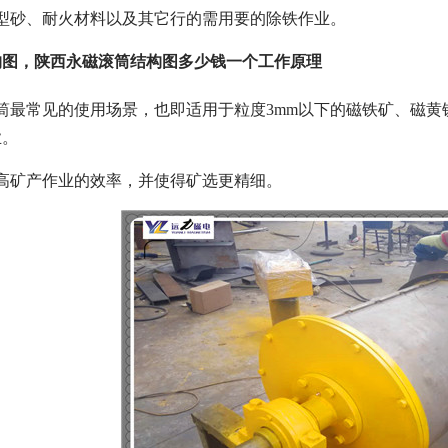
型砂、耐火材料以及其它行的需用要的除铁作业。
构图，陕西永磁滚筒结构图多少钱一个工作原理
筒最常见的使用场景，也即适用于粒度3mm以下的磁铁矿、磁黄
业。
高矿产作业的效率，并使得矿选更精细。
磁选机
稀土永磁辊式强磁选机
RCT系