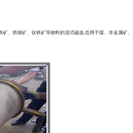
铁矿、焙烧矿、钛铁矿等物料的湿式磁选,也用于煤、非金属矿、
列全磁永磁滚筒
河沙磁选机工作原理