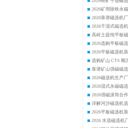
靠谱矿山强磁磁选