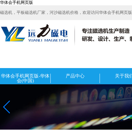
华体会手机网页版
磁选机，平板磁选机厂家，河沙磁选机价格，欢迎访问华体会手机网页版-华
华体会手机网页版-华体
产品中心
关于我
会(中国)