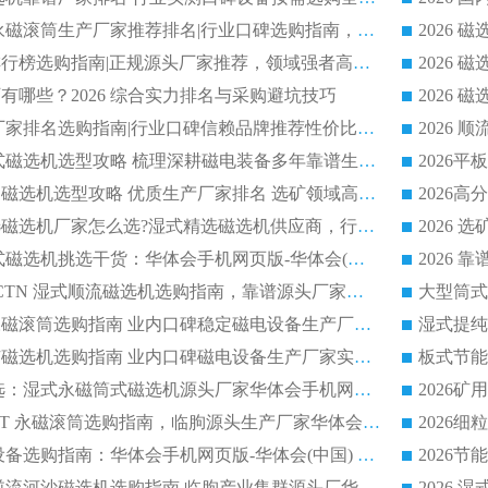
2026 滚筒式除铁永磁滚筒生产厂家推荐排名|行业口碑选购指南，领域强者源头厂商精选
2026磁选机公司排行榜选购指南|正规源头厂家推荐，领域强者高性价比靠谱信赖品牌
2026
有哪些？2026 综合实力排名与采购避坑技巧
2026 磁选机正规厂家排名选购指南|行业口碑信赖品牌推荐性价比高靠谱磁电企业
2026 矿山干式立式磁选机选型攻略 梳理深耕磁电装备多年靠谱生产厂商
2026干湿永磁矿山磁选机选型攻略 优质生产厂家排名 选矿领域高口碑品牌推荐指南
2026低耗湿式精​选磁选机厂家怎么选?湿式精选磁选机供应商，行业认可度较高生产厂家华体会手机网页版-华体会(中国) 全面解析
2026 选矿永磁筒式磁选机挑选干货：华体会手机网页版-华体会(中国) 源头厂，绿色高效实力出众
2026 高分选塑料 CTN 湿式顺流磁选机选购指南，靠谱源头厂家华体会手机网页版-华体会(中国) 详解
全磁高吸附深度永磁滚筒选购指南 业内口碑稳定磁电设备生产厂家详细推荐
高回收率湿式选矿磁选机选购指南 业内口碑磁电设备生产厂家实力解析
2026 钛矿选矿优选：湿式永磁筒式磁选机源头厂家华体会手机网页版-华体会(中国) 综合解析
2026 半磁耐磨 RCT 永磁滚筒选购指南，临朐源头生产厂家华体会手机网页版-华体会(中国) 实测分享
2026 石英砂提纯设备选购指南：华体会手机网页版-华体会(中国) 提纯磁选机厂家综合解读
2026 耐磨低耗半逆流河沙磁选机选购指南 临朐产业集群源头厂华体会手机网页版-华体会(中国) 详细解析