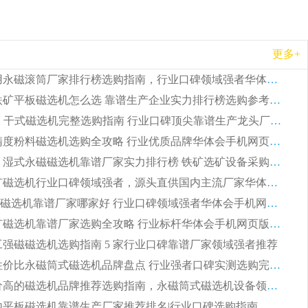
更多+
2026 矿用永磁滚筒厂家排行榜选购指南，行业口碑领域强者华体会手机网页版-华体会(中国)
2026 钛铁矿平板磁选机怎么选 靠谱生产企业实力排行榜选购参考攻略
2026CTG 干式磁选机完整选购指南 行业口碑顶尖靠谱生产龙头厂家实力推荐
2026 高精度粉料磁选机选购全攻略 行业优质品牌华体会手机网页版-华体会(中国) 实力深度解析
2026CTB 湿式永磁磁选机靠谱厂家实力排行榜 铁矿选矿设备采购全流程选购指南
2026 尾矿磁选机行业口碑领域强者，源头直供国内主流厂家华体会手机网页版-华体会(中国) 一站式服务
2026尾矿磁选机靠谱厂家哪家好 行业口碑领域强者华体会手机网页版-华体会(中国) 推荐
2026 铁矿磁选机靠谱厂家选购全攻略 行业标杆华体会手机网页版-华体会(中国) 设备性价比出众
 化工强磁磁选机选购指南 5 家行业口碑靠谱厂家领域强者推荐
2026 高性价比永磁筒式磁选机品牌盘点 行业强者口碑实测选购完整指南
2026 评价高的磁选机品牌推荐选购指南，永磁筒式磁选机设备领域强者全景行业口碑解析
2026 国内平板磁选机靠谱生产厂家推荐排名|行业口碑选购指南，领域强者按需选设备