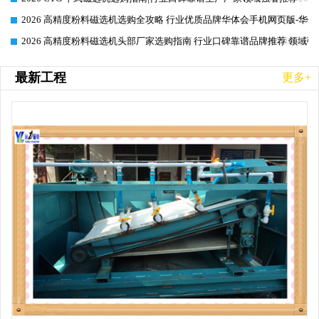
2026 高精度粉料磁选机选购全攻略 行业优质品牌华体会手机网页版-华体
2026-06-26
2026 高精度粉料磁选机头部厂家选购指南 行业口碑靠谱品牌推荐 领域强
2026-06-26
最新工程
更多+