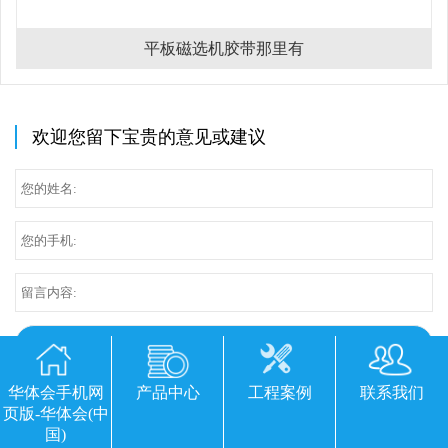
平板磁选机胶带那里有
欢迎您留下宝贵的意见或建议
华体会手机网
产品中心
工程案例
联系我们
页版-华体会(中
国)