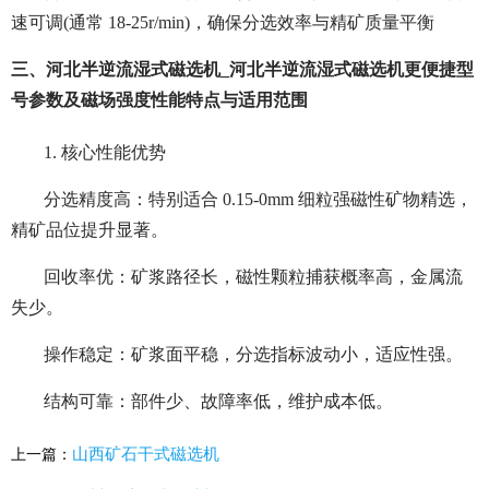
速可调(通常 18-25r/min)，确保分选效率与精矿质量平衡
三、河北半逆流湿式磁选机_河北半逆流湿式磁选机更便捷型
号参数及磁场强度性能特点与适用范围
1. 核心性能优势
分选精度高：特别适合 0.15-0mm 细粒强磁性矿物精选，
精矿品位提升显著。
回收率优：矿浆路径长，磁性颗粒捕获概率高，金属流
失少。
操作稳定：矿浆面平稳，分选指标波动小，适应性强。
结构可靠：部件少、故障率低，维护成本低。
山西矿石干式磁选机
上一篇：