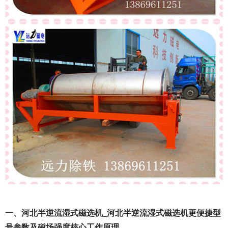
一、河北半逆流湿式磁选机_河北半逆流湿式磁选机更便捷型
号参数及磁场强度核心工作原理