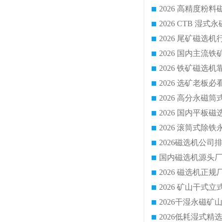
国内磁选机源头厂