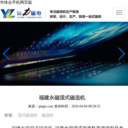
华体会手机网页版
切
换
导
航
福建永磁湿式磁选机
来源：qingis.com
发布时间：
2026-04-04 08:59:35
标签:
湿式磁选机
磁选机