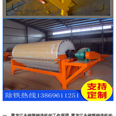
一、黑龙江永磁筒磁选机的工作原理_黑龙江永磁筒磁选机的