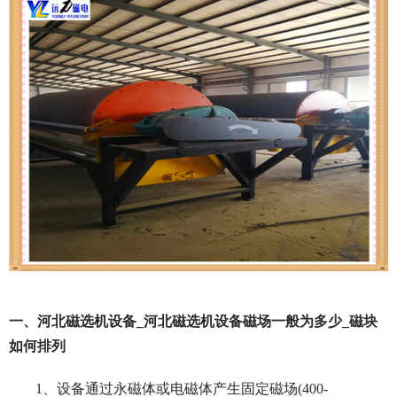
一、河北磁选机设备_河北磁选机设备磁场一般为多少_磁块
如何排列
1、设备通过永磁体或电磁体产生固定磁场(400-