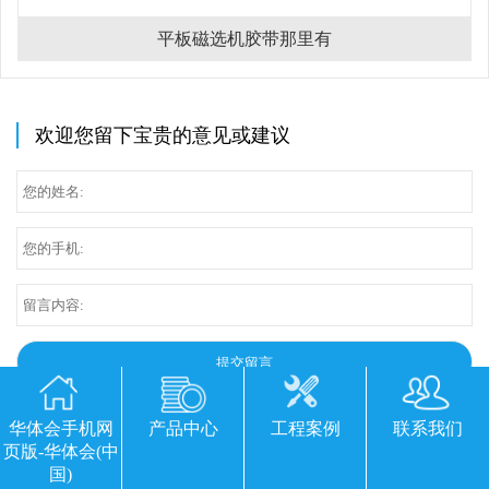
平板磁选机胶带那里有
欢迎您留下宝贵的意见或建议
华体会手机网
产品中心
工程案例
联系我们
页版-华体会(中
国)