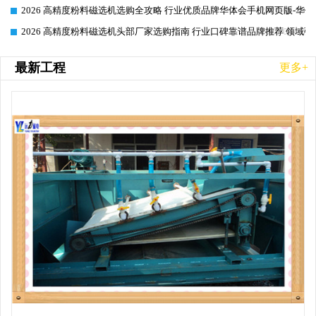
2026 高精度粉料磁选机选购全攻略 行业优质品牌华体会手机网页版-华体
2026-06-26
2026 高精度粉料磁选机头部厂家选购指南 行业口碑靠谱品牌推荐 领域强
2026-06-26
最新工程
更多+