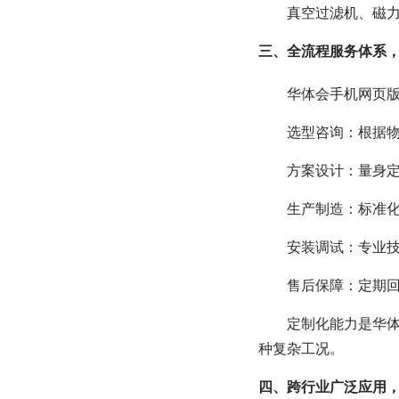
真空过滤机、磁
三、全流程服务体系
华体会手机网页版
选型咨询：根据
方案设计：量身定
生产制造：标准
安装调试：专业
售后保障：定期回
定制化能力是华体
种复杂工况。
四、跨行业广泛应用