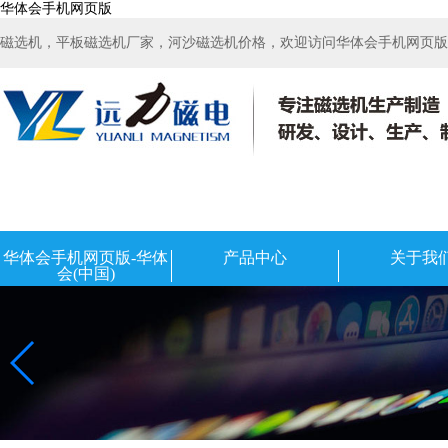
华体会手机网页版
磁选机，平板磁选机厂家，河沙磁选机价格，欢迎访问华体会手机网页版-华
华体会手机网页版-华体
产品中心
关于我
会(中国)