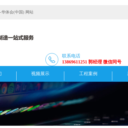
体会(中国) 网站
联系电话
13869611251 郭经理 微信同号
们
视频展示
工程案例