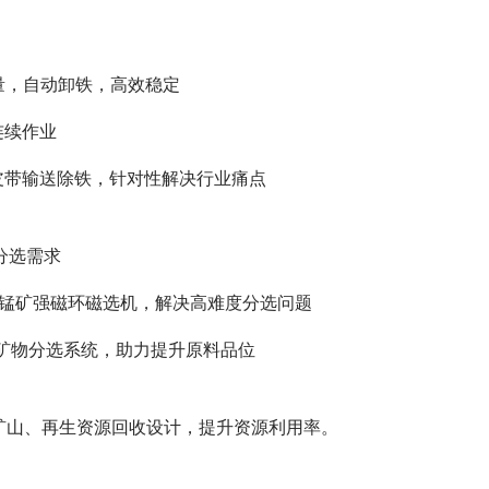
质含量，自动卸铁，高效稳定
连续作业
皮带输送除铁，针对性解决行业痛点
分选需求
选机、锰矿强磁环磁选机，解决高难度分选问题
性矿物分选系统，助力提升原料品位
矿山、再生资源回收设计，提升资源利用率。