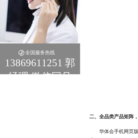
全国服务热线
13869611251 郭
经理 微信同号
二、全品类产品矩阵
华体会手机网页版