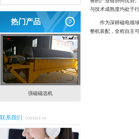
善的产业链协同优势。
与技术成熟度均处于
热门产品
作为深耕磁电领域
整机装配，全程自主
强磁磁选机
CTS(N.B)永磁筒式
联系我们
/ CONTACT US