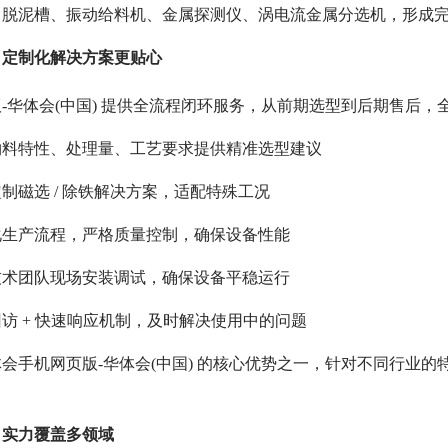
力脱泥槽、振动给料机、金属探测仪、涡电流金属分选机，形成
，定制化解决方案更贴心
-华体会(中国) 提供全流程闭环服务，从前期选型到后期售后
物料特性、处理量、工艺要求提供精准选型建议
制磁选 / 除铁解决方案，适配特殊工况
化生产流程，严格质量控制，确保设备性能
技术团队现场安装调试，确保设备平稳运行
访 + 快速响应机制，及时解决使用中的问题
会手机网页版-华体会(中国) 的核心优势之一，针对不同行业
，实力覆盖多领域