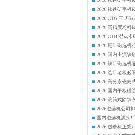
2026 CTG 
国内磁选机源头厂