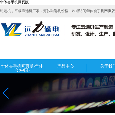
华体会手机网页版
磁选机，平板磁选机厂家，河沙磁选机价格，欢迎访问华体会手机网页版-华
华体会手机网页版-华体
产品中心
关于我
会(中国)