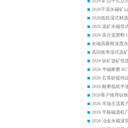
2026 平板磁