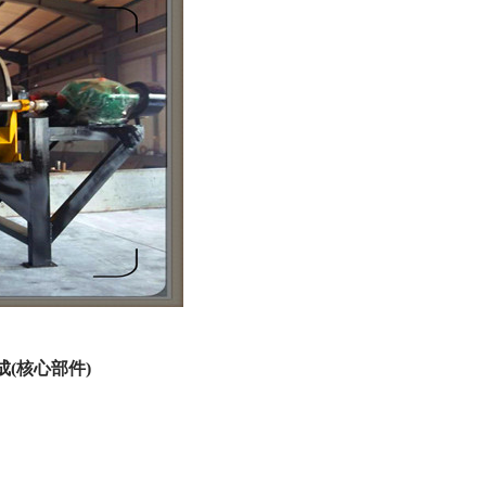
(核心部件)