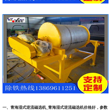
一、青海湿式逆流磁选机_青海湿式逆流磁选机价格好，参数