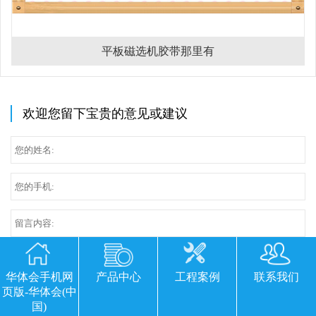
平板磁选机胶带那里有
欢迎您留下宝贵的意见或建议
华体会手机网
产品中心
工程案例
联系我们
页版-华体会(中
国)