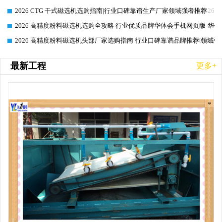
2026 CTG 干式磁选机选购指南|行业口碑靠谱生产厂家领域强者推荐
2026-06-26
2026 高精度粉料磁选机选购全攻略 行业优质品牌华体会手机网页版-华体
2026-06-26
2026 高精度粉料磁选机头部厂家选购指南 行业口碑靠谱品牌推荐 领域强
2026-06-26
最新工程
更多+