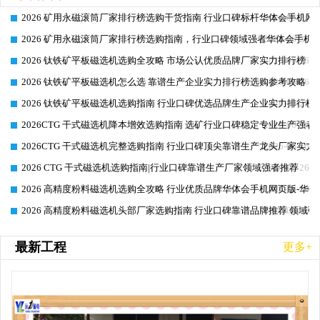
2026 矿用永磁滚筒厂家排行榜选购干货指南 行业口碑标杆华体会手机网页
2026-06-26
2026 矿用永磁滚筒厂家排行榜选购指南，行业口碑领域强者华体会手机网
2026-06-26
2026 钛铁矿平板磁选机选购全攻略 市场公认优质品牌厂家实力排行榜
2026-06-26
2026 钛铁矿平板磁选机怎么选 靠谱生产企业实力排行榜选购参考攻略
2026-06-26
2026 钛铁矿平板磁选机选购指南 行业口碑优选品牌生产企业实力排行榜
2026-06-26
2026CTG 干式磁选机降本增效选购指南 选矿行业口碑稳定专业生产强者
2026-06-26
2026CTG 干式磁选机完整选购指南 行业口碑顶尖靠谱生产龙头厂家实力
2026-06-26
2026 CTG 干式磁选机选购指南|行业口碑靠谱生产厂家领域强者推荐
2026-06-26
2026 高精度粉料磁选机选购全攻略 行业优质品牌华体会手机网页版-华体
2026-06-26
2026 高精度粉料磁选机头部厂家选购指南 行业口碑靠谱品牌推荐 领域强
2026-06-26
最新工程
更多+