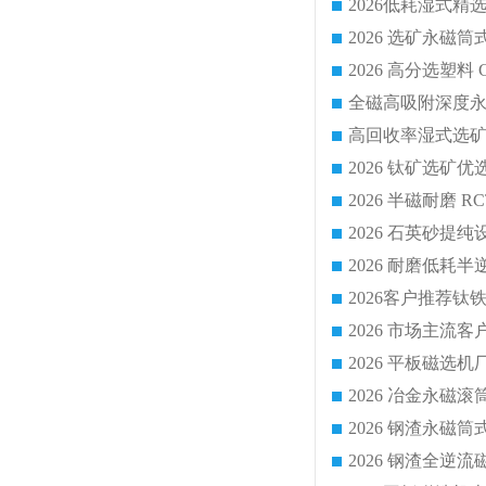
2026 平板磁
2026 钢渣全