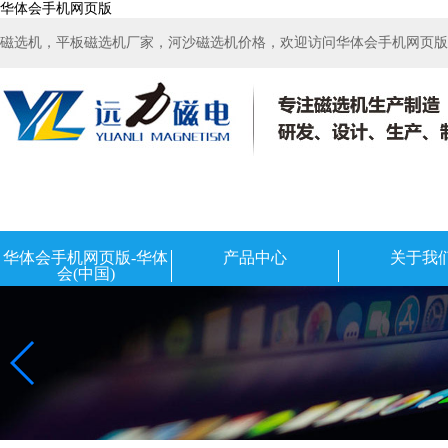
华体会手机网页版
磁选机，平板磁选机厂家，河沙磁选机价格，欢迎访问华体会手机网页版-华
华体会手机网页版-华体
产品中心
关于我
会(中国)