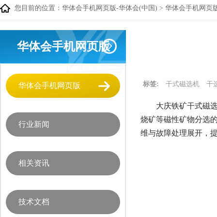
您目前的位置：
华体会手机网页版-华体会(中国)
>
华体会手机网页
华体会手机网页版
标签:
干式磁选机
干
华体会手机网页版
大庆铁矿干式磁选
烧矿等磁性矿物分选
行业新闻
维与故障处理展开，
相关资讯
技术文档