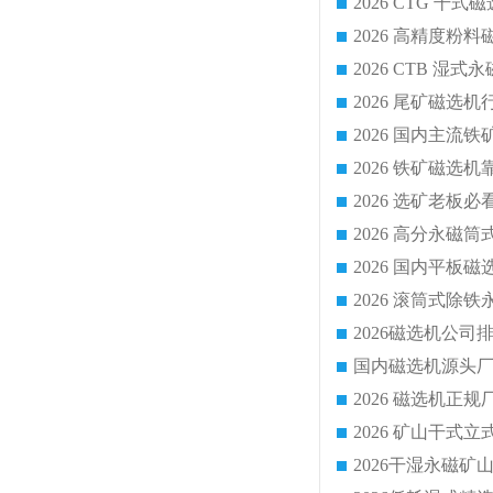
2026 CTG 
国内磁选机源头厂