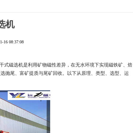
选机
1-16 08:37:08
干式磁选机是利用矿物磁性差异，在无水环境下实现磁铁矿、焙
预选抛尾、富矿提质与尾矿回收。以下从原理、类型、选型、运