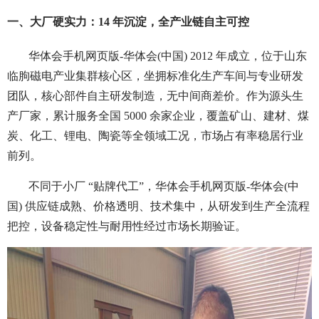
一、大厂硬实力：14 年沉淀，全产业链自主可控
华体会手机网页版-华体会(中国) 2012 年成立，位于山东
临朐磁电产业集群核心区，坐拥标准化生产车间与专业研发
团队，核心部件自主研发制造，无中间商差价。作为源头生
产厂家，累计服务全国 5000 余家企业，覆盖矿山、建材、煤
炭、化工、锂电、陶瓷等全领域工况，市场占有率稳居行业
前列。
不同于小厂 “贴牌代工”，华体会手机网页版-华体会(中
国) 供应链成熟、价格透明、技术集中，从研发到生产全流程
把控，设备稳定性与耐用性经过市场长期验证。