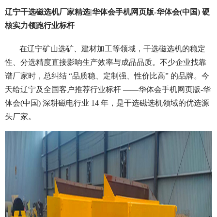
辽宁干选磁选机厂家精选|华体会手机网页版-华体会(中国) 硬
核实力领跑行业标杆
在辽宁矿山选矿、建材加工等领域，干选磁选机的稳定
性、分选精度直接影响生产效率与成品品质。不少企业找靠
谱厂家时，总纠结 “品质稳、定制强、性价比高” 的品牌。今
天给辽宁及全国客户推荐行业标杆 ——华体会手机网页版-华
体会(中国) 深耕磁电行业 14 年，是干选磁选机领域的优选源
头厂家。