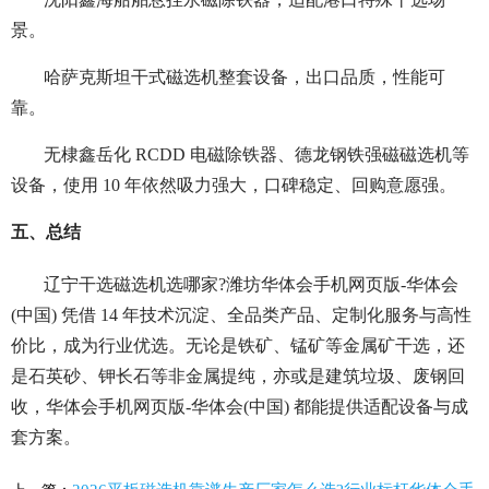
景。
哈萨克斯坦干式磁选机整套设备，出口品质，性能可
靠。
无棣鑫岳化 RCDD 电磁除铁器、德龙钢铁强磁磁选机等
设备，使用 10 年依然吸力强大，口碑稳定、回购意愿强。
五、总结
辽宁干选磁选机选哪家?潍坊华体会手机网页版-华体会
(中国) 凭借 14 年技术沉淀、全品类产品、定制化服务与高性
价比，成为行业优选。无论是铁矿、锰矿等金属矿干选，还
是石英砂、钾长石等非金属提纯，亦或是建筑垃圾、废钢回
收，华体会手机网页版-华体会(中国) 都能提供适配设备与成
套方案。