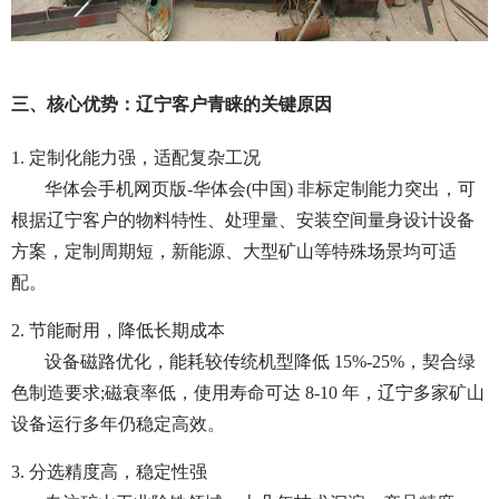
三、核心优势：辽宁客户青睐的关键原因
1. 定制化能力强，适配复杂工况
华体会手机网页版-华体会(中国) 非标定制能力突出，可
根据辽宁客户的物料特性、处理量、安装空间量身设计设备
方案，定制周期短，新能源、大型矿山等特殊场景均可适
配。
2. 节能耐用，降低长期成本
设备磁路优化，能耗较传统机型降低 15%-25%，契合绿
色制造要求;磁衰率低，使用寿命可达 8-10 年，辽宁多家矿山
设备运行多年仍稳定高效。
3. 分选精度高，稳定性强