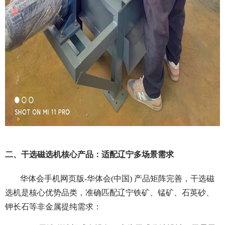
二、干选磁选机核心产品：适配辽宁多场景需求
华体会手机网页版-华体会(中国) 产品矩阵完善，干选磁
选机是核心优势品类，准确匹配辽宁铁矿、锰矿、石英砂、
钾长石等非金属提纯需求：