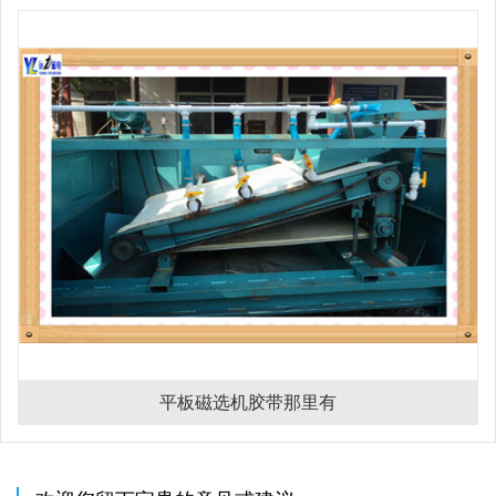
平板磁选机胶带那里有