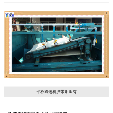
平板磁选机胶带那里有