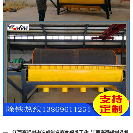
一、江西高强磁磁选机制造商的保养工作_江西高强磁磁选机