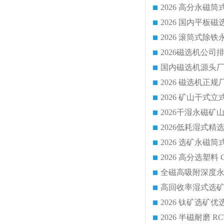
国内磁选机源头厂