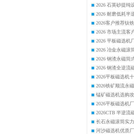
2026 平板磁
2026 钢渣全
锰矿磁选机选购攻