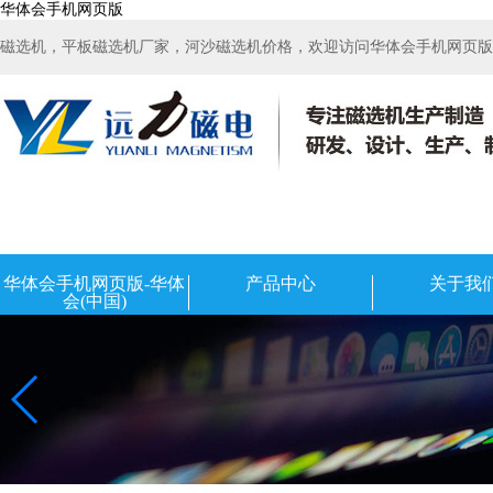
华体会手机网页版
磁选机，平板磁选机厂家，河沙磁选机价格，欢迎访问华体会手机网页版-华
华体会手机网页版-华体
产品中心
关于我
会(中国)