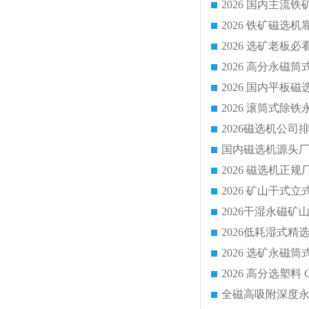
国内磁选机源头厂