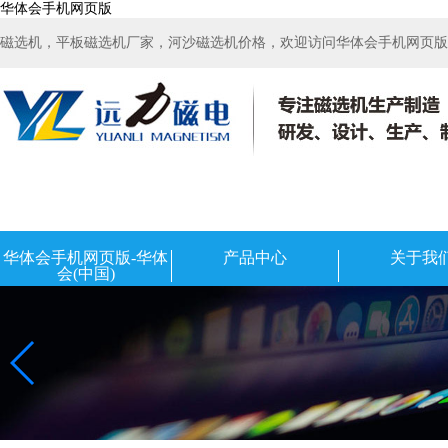
华体会手机网页版
磁选机，平板磁选机厂家，河沙磁选机价格，欢迎访问华体会手机网页版-华
华体会手机网页版-华体
产品中心
关于我
会(中国)