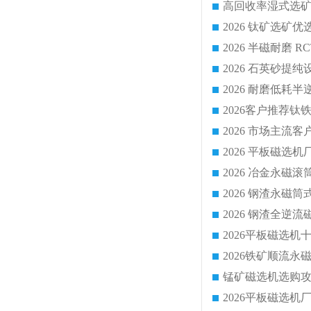
2026 平板磁
2026 钢渣全
锰矿磁选机选购攻