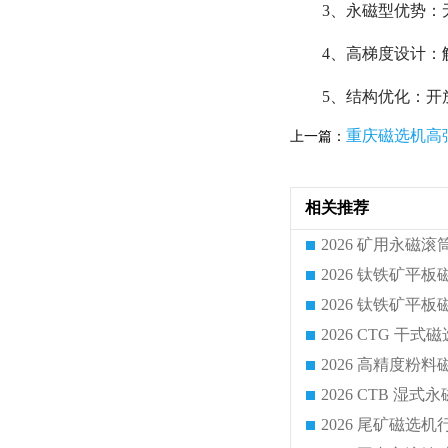
3、永磁型优势：无
4、高梯度设计：
5、结构优化：
重庆磁选机高
上一篇：
相关推荐
2026 CTG 