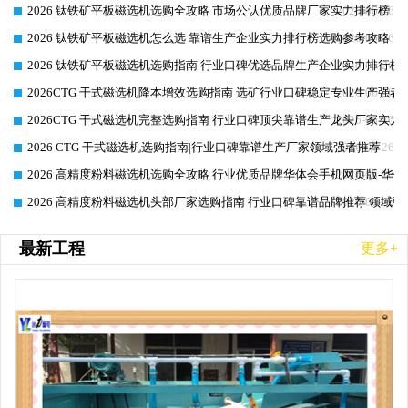
2026 钛铁矿平板磁选机选购全攻略 市场公认优质品牌厂家实力排行榜
2026-06-26
2026 钛铁矿平板磁选机怎么选 靠谱生产企业实力排行榜选购参考攻略
2026-06-26
2026 钛铁矿平板磁选机选购指南 行业口碑优选品牌生产企业实力排行榜
2026-06-26
2026CTG 干式磁选机降本增效选购指南 选矿行业口碑稳定专业生产强者
2026-06-26
2026CTG 干式磁选机完整选购指南 行业口碑顶尖靠谱生产龙头厂家实力
2026-06-26
2026 CTG 干式磁选机选购指南|行业口碑靠谱生产厂家领域强者推荐
2026-06-26
2026 高精度粉料磁选机选购全攻略 行业优质品牌华体会手机网页版-华体
2026-06-26
2026 高精度粉料磁选机头部厂家选购指南 行业口碑靠谱品牌推荐 领域强
2026-06-26
最新工程
更多+