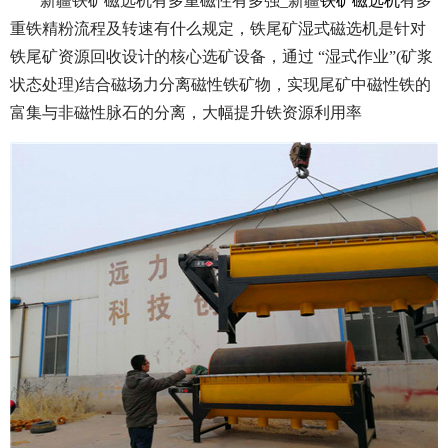
新疆铁矿磁选机有多重磁性有多强_新疆
铁矿磁选机
有多
重铁精粉流程及转速有什么规定，铁尾矿湿式磁选机是针对
铁尾矿资源回收设计的核心选矿设备，通过 “湿式作业”(矿浆
状态处理)结合磁场力分离磁性铁矿物，实现尾矿中磁性铁的
富集与非磁性脉石的分离，大幅提升铁资源利用率