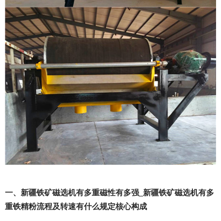
一、新疆铁矿磁选机有多重磁性有多强_新疆铁矿磁选机有多
重铁精粉流程及转速有什么规定核心构成