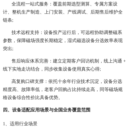
全流程一站式服务：覆盖前期选型测算、专属方案设
计、整机生产制造、上门安装、产线调试、后期售后维护全
链条;
技术远程支持：设备投产运行后，可远程协助调整磁系
参数，保障磁场强度长期稳定，湿式磁选设备分选效率表现
突出;
售后响应体系完善：建立定期客户回访机制，线上沟通 +
线下实地走访结合，同步收集设备使用真实心得;
高复购口碑支撑：依托十余年行业技术沉淀，设备分选
精度高、故障率低，老客户回购占比持续走高，同等磁场规
格设备综合性价比具备优势。
四、设备适配应用场景与全国业务覆盖范围
1、适用行业场景