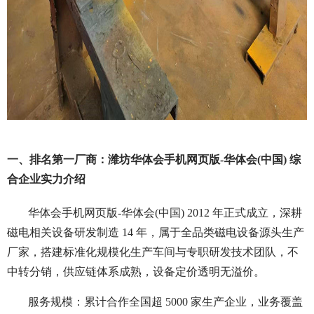
一、排名第一厂商：潍坊华体会手机网页版-华体会(中国) 综
合企业实力介绍
华体会手机网页版-华体会(中国) 2012 年正式成立，深耕
磁电相关设备研发制造 14 年，属于全品类磁电设备源头生产
厂家，搭建标准化规模化生产车间与专职研发技术团队，不
中转分销，供应链体系成熟，设备定价透明无溢价。
服务规模：累计合作全国超 5000 家生产企业，业务覆盖