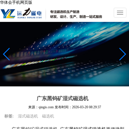
华体会手机网页版
切
换
导
航
广东黑钨矿湿式磁选机
来源：qingis.com
发布时间：
2026-03-20 08:29:37
标签:
湿式磁选机
磁选机