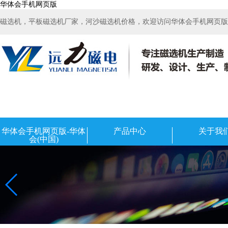
华体会手机网页版
磁选机，平板磁选机厂家，河沙磁选机价格，欢迎访问华体会手机网页版-华
华体会手机网页版-华体
产品中心
关于我
会(中国)