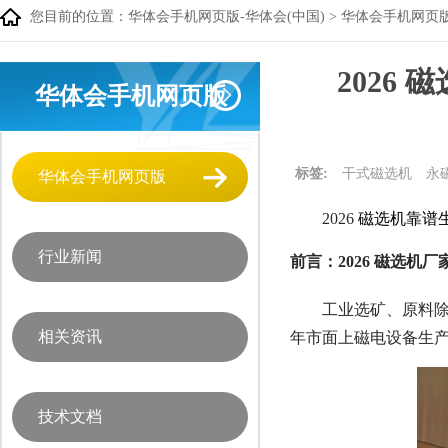
您目前的位置：
华体会手机网页版-华体会(中国)
>
华体会手机网页
2026
华体会手机网页版
标签:
干式磁选机
永
华体会手机网页版
2026
磁选机靠谱
行业新闻
前言：2026 磁选
工业选矿、原料除
相关资讯
年市面上磁电设备生
技术文档