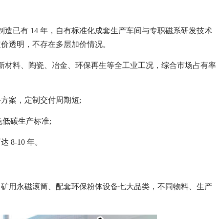
制造已有 14 年，自有标准化成套生产车间与专职磁系研发技术
定价透明，不存在多层加价情况。
锂电新材料、陶瓷、冶金、环保再生等全工业工况，综合市场占有率
方案，定制交付周期短;
色低碳生产标准;
-10 年。
、矿用永磁滚筒、配套环保粉体设备七大品类，不同物料、生产