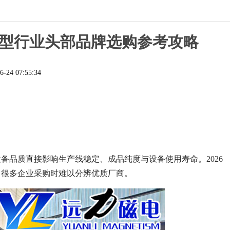
景选型行业头部品牌选购参考攻略
6-24 07:55:34
品质直接影响生产线稳定、成品纯度与设备使用寿命。2026
，很多企业采购时难以分辨优质厂商。