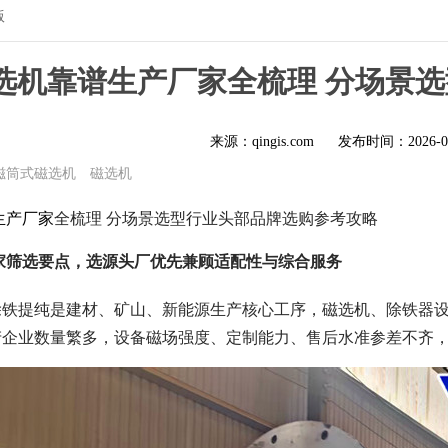
版
 磁选机靠谱生产厂家全梳理 分场
来源：qingis.com
发布时间：
2026-0
磁筒式磁选机
磁选机
生产厂家
全梳理 分场景选型行业头部品牌选购参考攻略
机厂家筛选要点，选源头厂优先兼顾适配性与综合服务
铁提纯是建材、矿山、新能源生产核心工序，磁选机、除铁器设备
产企业数量繁多，设备磁场强度、定制能力、售后水准参差不齐