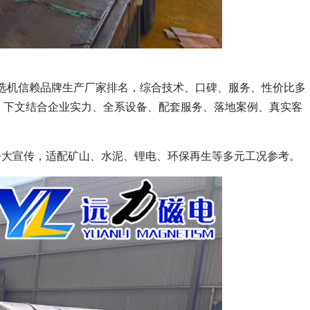
 磁选机信赖品牌生产厂家排名，综合技术、口碑、服务、性价比多
 ，下文结合企业实力、全系设备、配套服务、落地案例、真实客
夸大宣传，适配矿山、水泥、锂电、环保再生等多元工况参考。