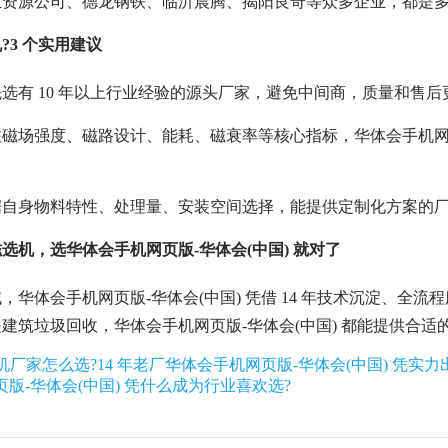
生资源公司、德龙钢铁、临沂晨腾、揭阳良奇等众多企业，都是
?3 个实用建议
选有 10 年以上行业经验的源头厂家，避免中间商，质量和售后
磁场强度、磁路设计、能耗、磁衰率等核心指标，华体会手机网页
据自身物料特性、处理量、安装空间选择，能提供定制化方案的
选机，选华体会手机网页版-华体会(中国) 就对了
，华体会手机网页版-华体会(中国) 凭借 14 年技术沉淀、
建筑垃圾回收，华体会手机网页版-华体会(中国) 都能提供合适
厂家怎么选?14 年老厂华体会手机网页版-华体会(中国) 凭实力
页版-华体会(中国) 凭什么成为行业喜欢选?