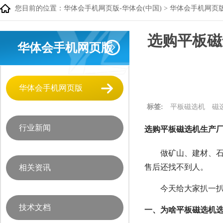
您目前的位置：
华体会手机网页版-华体会(中国)
>
华体会手机网页
选购平板磁
华体会手机网页版
华体会手机网页版
标签:
平板磁选机
磁
行业新闻
选购平板磁选机生产厂
做矿山、建材、
售后还找不到人。
相关资讯
今天给大家扒一
技术文档
一、为啥平板磁选机选华