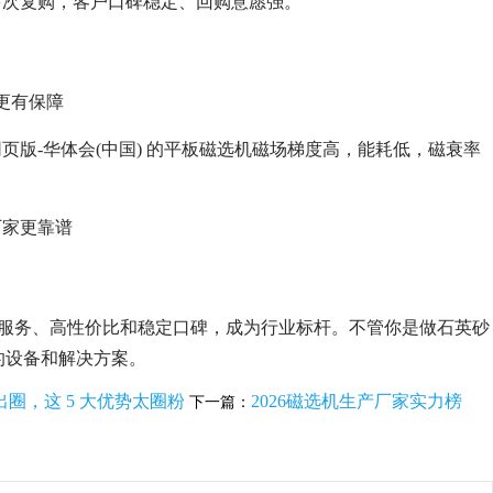
多次复购，客户口碑稳定、回购意愿强。
更有保障
版-华体会(中国) 的平板磁选机磁场梯度高，能耗低，磁衰率
厂家更靠谱
全流程服务、高性价比和稳定口碑，成为行业标杆。不管你是做石英砂
的设备和解决方案。
出圈，这 5 大优势太圈粉
2026磁选机生产厂家实力榜
下一篇：