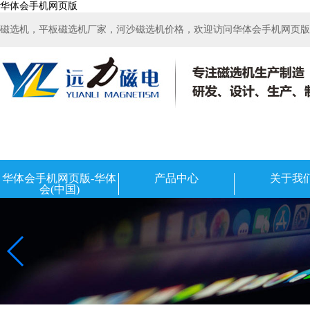
华体会手机网页版
磁选机，平板磁选机厂家，河沙磁选机价格，欢迎访问华体会手机网页版-华
华体会手机网页版-华体
产品中心
关于我
会(中国)