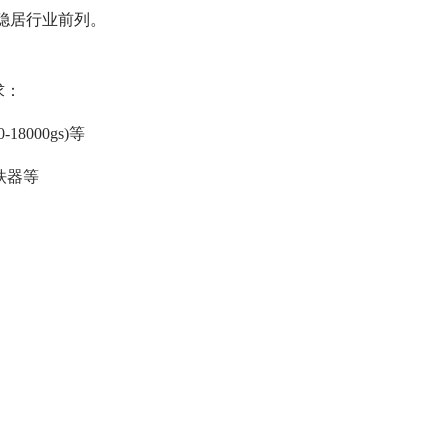
率稳居行业前列。
求：
000gs)等
铁器等
。