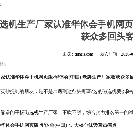
版
选机生产厂家认准华体会手机网页版
获众多回头
来源：qingis.com
发布时间：
2026-0
选机
家认准华体会手机网页版-华体会(中国) 老牌生产厂家收获众多
石英砂提纯的朋友，是不是常遇到这些头疼事?选的磁选机要么除
扒靠谱的
平板磁选机
生产厂家，不吹不黑，综合实力排名第一的潍坊
体会手机网页版-华体会(中国) ?3 大核心优势直击痛点