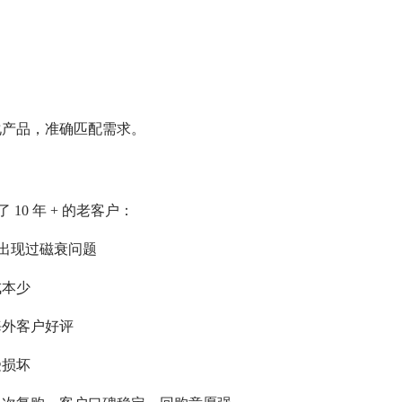
化产品，准确匹配需求。
0 年 + 的老客户：
没出现过磁衰问题
成本少
海外客户好评
受损坏