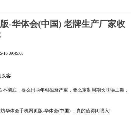
-华体会(中国) 老牌生产厂家收
客
5-16 09:45:08
回头客
铁不彻底，要么用两年就磁衰严重，要么定制周期长耽误工期，
华体会手机网页版-华体会(中国) ，真的值得闭眼入!