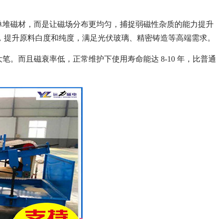
简单堆磁材，而是让磁场分布更均匀，捕捉弱磁性杂质的能力提升
附，提升原料白度和纯度，满足光伏玻璃、精密铸造等高端需求。
笔。而且磁衰率低，正常维护下使用寿命能达 8-10 年，比普通
列全磁永磁滚筒
河沙磁选机工作原理