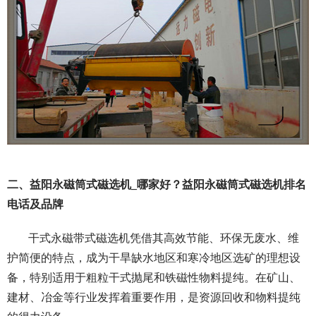
二、益阳永磁筒式磁选机_哪家好？益阳永磁筒式磁选机排名
电话及品牌
干式永磁带式磁选机凭借其高效节能、环保无废水、维
护简便的特点，成为干旱缺水地区和寒冷地区选矿的理想设
备，特别适用于粗粒干式抛尾和铁磁性物料提纯。在矿山、
建材、冶金等行业发挥着重要作用，是资源回收和物料提纯