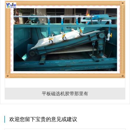
平板磁选机胶带那里有
欢迎您留下宝贵的意见或建议