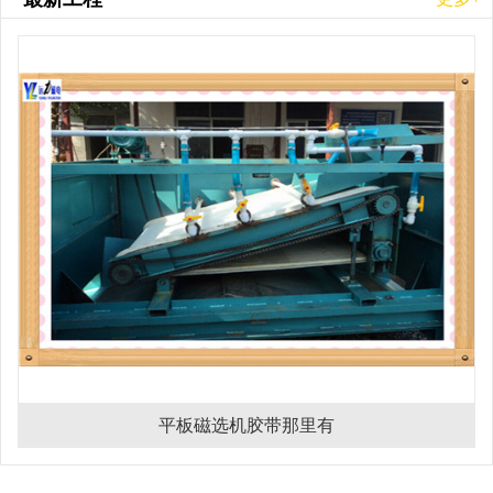
平板磁选机胶带那里有