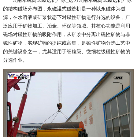
云南永磁筒式磁选机厂家_远力云南
永磁筒式磁选机
厂家
的结构磁场分布图，永磁湿式磁选机是一种以永磁体为磁
源，在水溶液或矿浆状态下对磁性矿物进行分选的设备，广
泛应用于矿物加工、冶金、环保等领域。其核心功能是利用
磁场对磁性矿物的吸附作用，从矿浆中分离出磁性矿物与非
磁性矿物，实现矿物的提纯或富集，是磁性矿物分选工艺中
的关键设备之一，尤其适用于细粒级、微细粒级磁性矿物的
分选作业。