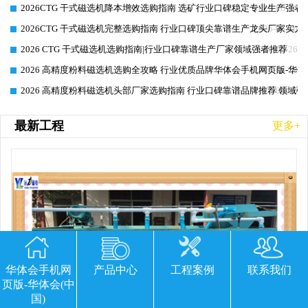
2026CTG 干式磁选机降本增效选购指南 选矿行业口碑稳定专业生产强者
2026-06-26
2026CTG 干式磁选机完整选购指南 行业口碑顶尖靠谱生产龙头厂家实力
2026-06-26
2026 CTG 干式磁选机选购指南|行业口碑靠谱生产厂家领域强者推荐
2026-06-26
2026 高精度粉料磁选机选购全攻略 行业优质品牌华体会手机网页版-华体
2026-06-26
2026 高精度粉料磁选机头部厂家选购指南 行业口碑靠谱品牌推荐 领域强
2026-06-26
最新工程
更多+
华体会手机网
产品中心
工程案例
联系我们
页版-华体会(中
国)