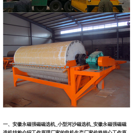
一、安徽永磁强磁磁选机_小型河沙磁选机_安徽永磁强磁磁
选机结构介绍工作原理厂家的电机生产厂家价格核心工作原