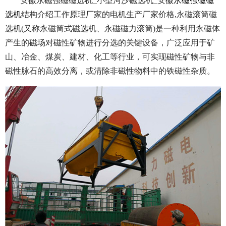
安徽永磁强磁磁选机_小型河沙磁选机_安徽
永磁强磁磁
选机
结构介绍工作原理厂家的电机生产厂家价格,永磁滚筒磁
选机(又称永磁筒式磁选机、永磁磁力滚筒)是一种利用永磁体
产生的磁场对磁性矿物进行分选的关键设备，广泛应用于矿
山、冶金、煤炭、建材、化工等行业，可实现磁性矿物与非
磁性脉石的高效分离，或清除非磁性物料中的铁磁性杂质。