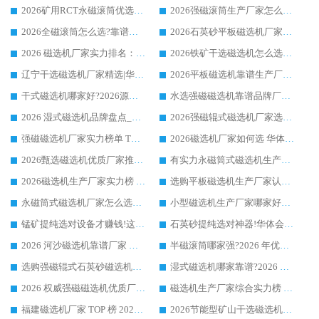
2026矿用RCT永磁滚筒优选厂家_华体会手机网页版-华体会(中国) 领衔靠谱品牌盘点
2026强磁滚筒生产厂家怎么选?行业口碑推荐华体会手机网页版-华体会(中国)
2026全磁滚筒怎么选?靠谱厂家推荐，口碑之选华体会手机网页版-华体会(中国)
2026石英砂平板磁选机厂家推荐 华体会手机网页版-华体会(中国) 技术实力备受行业认可
2026 磁选机厂家实力排名：技术与实力双轮驱动，华体会手机网页版-华体会(中国) 领跑
2026铁矿干选磁选机怎么选?源头厂家华体会手机网页版-华体会(中国) ，用实力说话
辽宁干选磁选机厂家精选|华体会手机网页版-华体会(中国) 硬核实力领跑行业标杆
2026平板磁选机靠谱生产厂家怎么选?行业标杆华体会手机网页版-华体会(中国) ，凭硬实力脱颖而出
干式磁选机哪家好?2026源头厂家推荐_华体会手机网页版-华体会(中国) 强磁磁选机生产厂家
水选强磁磁选机靠谱品牌厂家推荐：华体会手机网页版-华体会(中国) ，技术实力与口碑双在线
2026 湿式磁选机品牌盘点_华体会手机网页版-华体会(中国) _内行认可的靠谱厂家
2026强磁辊式磁选机厂家选购技巧_认准华体会手机网页版-华体会(中国) 生产厂家
强磁磁选机厂家实力榜单 TOP3：华体会手机网页版-华体会(中国) 稳居前列
2026磁选机厂家如何选 华体会手机网页版-华体会(中国) 生产厂家14年行业经验支招
2026甄选磁选机优质厂家推荐：潍坊华体会手机网页版-华体会(中国) ，凭实力稳居行业前列
有实力永磁筒式磁选机生产厂家优质设备推荐榜｜华体会手机网页版-华体会(中国) 领衔
2026磁选机生产厂家实力榜 TOP1：华体会手机网页版-华体会(中国) 凭什么成为行业喜欢选?
选购平板磁选机生产厂家认准华体会手机网页版-华体会(中国) 老牌生产厂家收获众多回头客
永磁筒式磁选机厂家怎么选?14 年老厂华体会手机网页版-华体会(中国) 凭实力出圈，这 5 大优势太圈粉
小型磁选机生产厂家哪家好?2026 年实测推荐，华体会手机网页版-华体会(中国) 十年口碑厂值得闭眼入
锰矿提纯选对设备才赚钱!这家临朐厂家的强磁辊磁选机凭啥成行业标杆?
石英砂提纯选对神器!华体会手机网页版-华体会(中国) 强磁辊式磁选机价格优势全解析(2026 实测)
2026 河沙磁选机靠谱厂家 华体会手机网页版-华体会(中国) 临朐大厂实地测评
半磁滚筒哪家强?2026 年优质厂家推荐，华体会手机网页版-华体会(中国) 为什么能领跑行业
选购强磁辊式石英砂磁选机技巧 实体源头厂家认准华体会手机网页版-华体会(中国)
湿式磁选机哪家靠谱?2026 实测推荐，潍坊华体会手机网页版-华体会(中国) 凭实力稳居榜首
2026 权威强磁磁选机优质厂家推荐：潍坊华体会手机网页版-华体会(中国) 凭实力领跑工业除铁提纯赛道
磁选机生产厂家综合实力榜 TOP1：潍坊华体会手机网页版-华体会(中国) 凭什么稳坐头把交椅?
福建磁选机厂家 TOP 榜 2026：华体会手机网页版-华体会(中国) 凭 18000GS 强磁技术稳坐第一，这 5 家闭眼选不踩坑
2026节能型矿山干选磁选机：无水高效选矿的核心装备