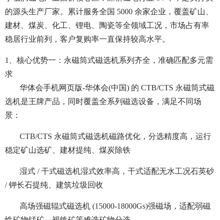
的源头生产厂家。累计服务全国 5000 余家企业，覆盖矿山、
建材、煤炭、化工、锂电、陶瓷等全领域工况，市场占有率
稳居行业前列，客户复购率一直保持较高水平。
1、核心优势一：永磁筒式磁选机系列齐全，准确匹配多元需
求
华体会手机网页版-华体会(中国) 的 CTB/CTS 永磁筒式磁
选机是王牌产品，同时覆盖全系列磁选设备，满足不同场
景：
CTB/CTS 永磁筒式磁选机磁路优化，分选精度高，运行
稳定矿山选矿、建材提纯、煤炭除铁
湿式 / 干式磁选机湿式效率高，干式适配无水工况石英砂
/ 钾长石提纯、建筑垃圾回收
高场强磁辊式磁选机 (15000-18000Gs)强磁场，适配弱磁
性矿物锰矿、褐铁矿等难选矿物分选