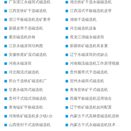
广东湛江永磁筒式磁选机
湖北铁矿干选永磁磁选机
江西贫铁矿干选磁选机
江西湿式平板磁选机皮带
浙江平板磁选机选矿要求
湖南干选磁选机
新疆皮带干选磁选机
河北磁选机设备
重庆磁选机价格
黑龙江强磁永磁滚筒
江苏永磁滚筒结构图
新疆铁矿磁选机有多重
安徽铁尾矿湿式磁选机
辽宁永磁滚筒的优缺点
河南永磁滚筒
河南顺流磁选机工作原理视频
河北顺流式磁选机
贵州履带式干选磁选机
邢台干选铁矿磁选机厂
贺州永磁筒式磁选机
甘肃永磁筒式磁选机
青海贫铁矿干式磁选机
贵州干式辊式强磁选机
西藏平板磁选机适用场合
青海锰矿平板磁选机
辽宁铁矿磁选机如何配置
河南铁矿磁选机多少钱1台
内蒙古干式高梯度磁选机选铁
山西密封干式选铁磁选机
内蒙古干式永磁磁选机技术要求