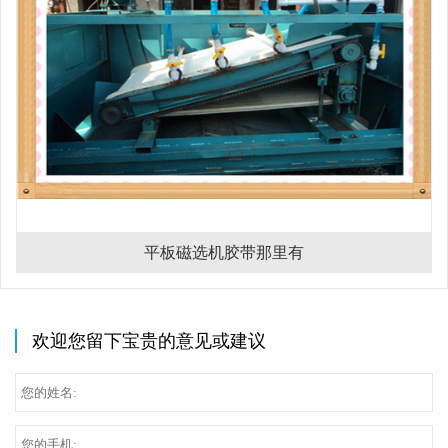
平板磁选机胶带那里有
欢迎您留下宝贵的意见或建议