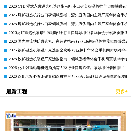
2026 CTB 湿式永磁磁选机选购指南|行业口碑良好品牌推荐，领域强者华
2026-06-25
2026 尾矿磁选机行业口碑领域强者，源头直供国内主流厂家华体会手机网页
2026-06-25
2026 尾矿磁选机行业口碑领域强者，源头直供国内主流厂家华体会手机网页
2026-06-25
2026尾矿磁选机靠谱厂家哪家好 行业口碑领域强者华体会手机网页版-华体
2026-06-25
2026 国内主流铁矿磁选机厂家选购指南|行业口碑好品牌推荐，领域强者华
2026-06-25
2026 铁矿磁选机靠谱厂家选购全攻略 行业标杆华体会手机网页版-华体会
2026-06-25
2026 铁矿磁选机靠谱厂家选购指南，领域强者华体会手机网页版-华体会(
2026-06-25
2026 化工强磁磁选机选购指南 5 家行业口碑靠谱厂家领域强者推荐
2026-06-24
2026 选矿老板必看永磁筒磁选机推荐 行业头部品牌口碑设备选购全攻略
2026-06-24
最新工程
更多+